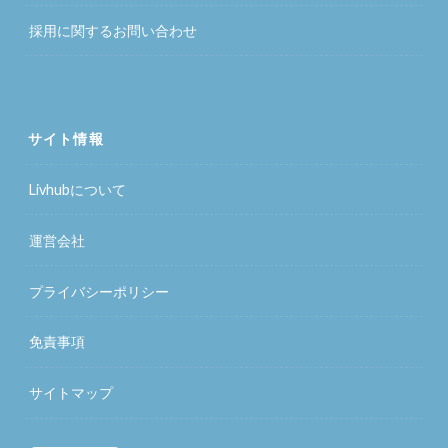
採用に関するお問い合わせ
サイト情報
Livhubについて
運営会社
プライバシーポリシー
免責事項
サイトマップ