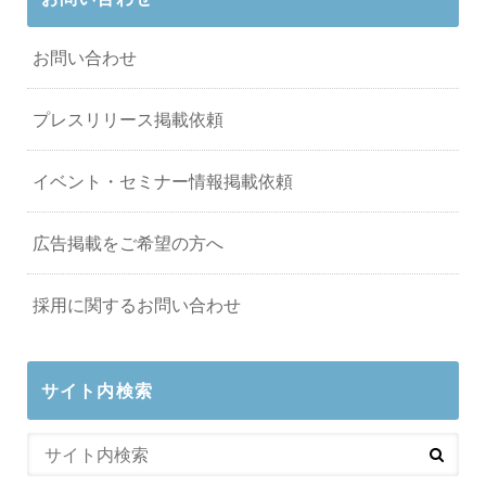
お問い合わせ
プレスリリース掲載依頼
イベント・セミナー情報掲載依頼
広告掲載をご希望の方へ
採用に関するお問い合わせ
サイト内検索