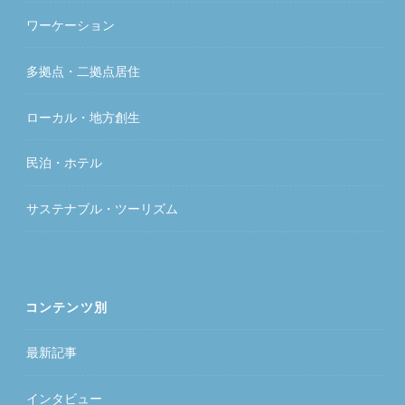
ワーケーション
多拠点・二拠点居住
ローカル・地方創生
民泊・ホテル
サステナブル・ツーリズム
コンテンツ別
最新記事
インタビュー