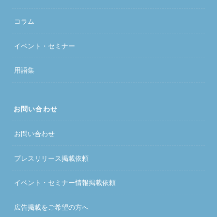
コラム
イベント・セミナー
用語集
お問い合わせ
お問い合わせ
プレスリリース掲載依頼
イベント・セミナー情報掲載依頼
広告掲載をご希望の方へ