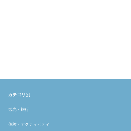
カテゴリ別
観光・旅行
体験・アクティビティ