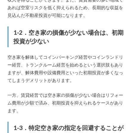
あれば空室リスクを低く抑えられるため、長期的な収益を
見込んだ不動産投資が可能になります。
1-2．空き家の損傷が少ない場合は、初期
投資が少ない
空き家を解体してコインパーキング経営やコインランドリ
ー経営、トランクルーム経営を始めるという選択肢もあり
ますが、解体費用や設備費用といった初期投資が多くなっ
てしまうデメリットがあります。
一方、賃貸経営では空き家の損傷が少ない場合はリフォー
ム費用が少額で済み、初期投資を抑えられるケースがあり
ます。
1-3．特定空き家の指定を回避することが