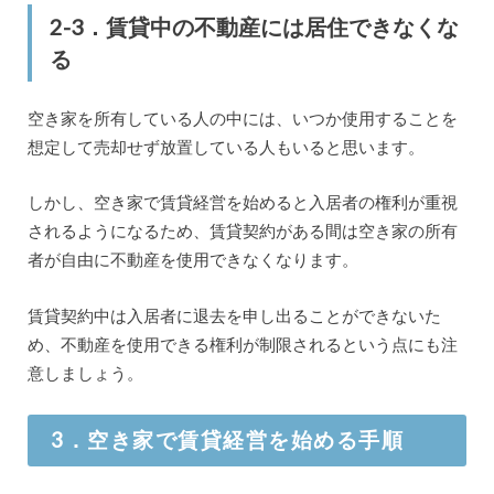
2-3．賃貸中の不動産には居住できなくな
る
空き家を所有している人の中には、いつか使用することを
想定して売却せず放置している人もいると思います。
しかし、空き家で賃貸経営を始めると入居者の権利が重視
されるようになるため、賃貸契約がある間は空き家の所有
者が自由に不動産を使用できなくなります。
賃貸契約中は入居者に退去を申し出ることができないた
め、不動産を使用できる権利が制限されるという点にも注
意しましょう。
3．空き家で賃貸経営を始める手順