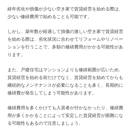
経年劣化や損傷が少ない空き家で賃貸経営を始める際は、
少ない修繕費用で始めることも可能です。
しかし、築年数が経過して損傷の激しい空き家で賃貸経営
を始める際は、劣化状況に合わせてリフォームやリノベー
ションを行うことで、多額の修繕費用がかかる可能性があ
ります。
また、戸建住宅はマンションよりも修繕範囲が広いため、
賃貸経営を始める前だけでなく、賃貸経営を始めてからも
継続的なメンテナンスが必要になることも多く、長期的に
修繕費が発生してしまう可能性があります。
修繕費用を多くかけても入居者が付かなかったり、修繕費
用が多くかかることによって安定した賃貸経営が困難にな
る可能性もあるので注意しましょう。