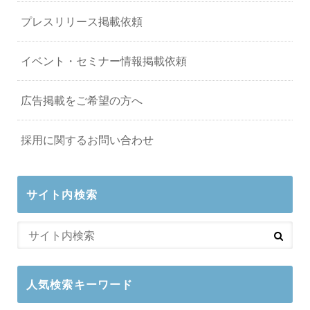
プレスリリース掲載依頼
イベント・セミナー情報掲載依頼
広告掲載をご希望の方へ
採用に関するお問い合わせ
サイト内検索
人気検索キーワード