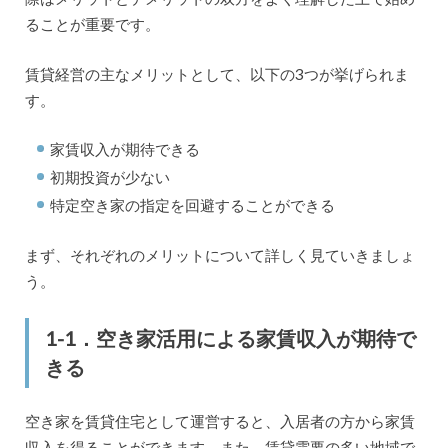
ることが重要です。
賃貸経営の主なメリットとして、以下の3つが挙げられま
す。
家賃収入が期待できる
初期投資が少ない
特定空き家の指定を回避することができる
まず、それぞれのメリットについて詳しく見ていきましょ
う。
1-1．空き家活用による家賃収入が期待で
きる
空き家を賃貸住宅として運営すると、入居者の方から家賃
収入を得ることができます。また、賃貸需要の多い地域で