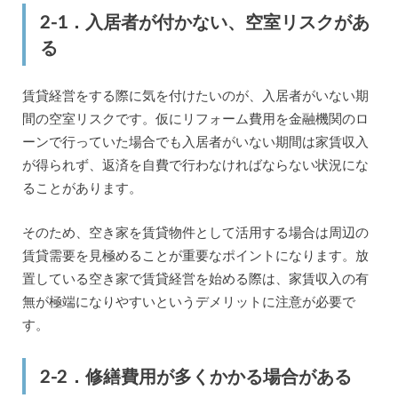
2-1．入居者が付かない、空室リスクがあ
る
賃貸経営をする際に気を付けたいのが、入居者がいない期
間の空室リスクです。仮にリフォーム費用を金融機関のロ
ーンで行っていた場合でも入居者がいない期間は家賃収入
が得られず、返済を自費で行わなければならない状況にな
ることがあります。
そのため、空き家を賃貸物件として活用する場合は周辺の
賃貸需要を見極めることが重要なポイントになります。放
置している空き家で賃貸経営を始める際は、家賃収入の有
無が極端になりやすいというデメリットに注意が必要で
す。
2-2．修繕費用が多くかかる場合がある