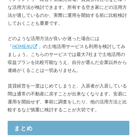
な活用方法が検討できます。所有する空き家にどの活用方
法が適しているのか、実際に運用を開始する前に比較検討
しておくことも重要です。
どのような活用方法が良いか迷った場合には
「
HOME4U
」の土地活用サービスも利用を検討してみ
ましょう。こちらのサービスでは最大7社まで土地活用の
収益プランを比較可能なうえ、自分が選んだ企業以外から
連絡がくることは一切ありません。
賃貸経営を一度はじめてしまうと、入居者が入居している
間は通常の不動産に戻すことが出来なくなります。安易に
運用を開始せず、事前に調査をしたり、他の活用方法と比
較するなど慎重に検討することが大切です。
まとめ