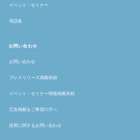
イベント・セミナー
用語集
お問い合わせ
お問い合わせ
プレスリリース掲載依頼
イベント・セミナー情報掲載依頼
広告掲載をご希望の方へ
採用に関するお問い合わせ