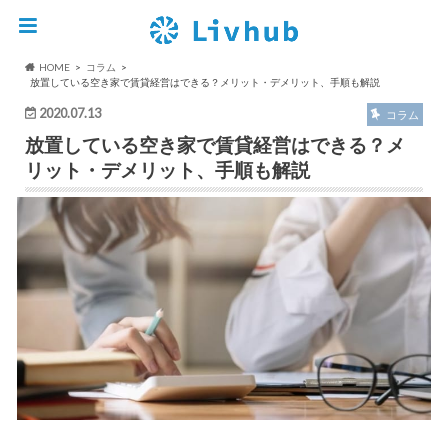
HOME
コラム
放置している空き家で賃貸経営はできる？メリット・デメリット、手順も解説
2020.07.13
コラム
放置している空き家で賃貸経営はできる？メ
リット・デメリット、手順も解説