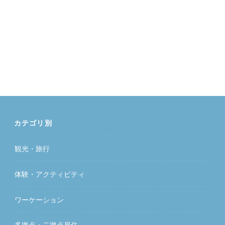
カテゴリ別
観光・旅行
体験・アクティビティ
ワーケーション
多拠点・二拠点居住