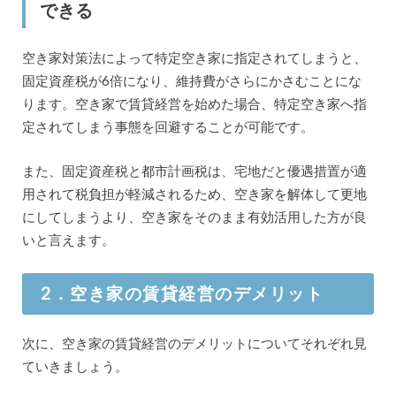
できる
空き家対策法によって特定空き家に指定されてしまうと、
固定資産税が6倍になり、維持費がさらにかさむことにな
ります。空き家で賃貸経営を始めた場合、特定空き家へ指
定されてしまう事態を回避することが可能です。
また、固定資産税と都市計画税は、宅地だと優遇措置が適
用されて税負担が軽減されるため、空き家を解体して更地
にしてしまうより、空き家をそのまま有効活用した方が良
いと言えます。
2．空き家の賃貸経営のデメリット
次に、空き家の賃貸経営のデメリットについてそれぞれ見
ていきましょう。