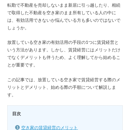
転勤で不動産を売却しないまま新居に引っ越したり、相続
で取得した不動産を空き家のまま所有している人の中に
は、有効活用できないか悩んでいる方も多いのではないで
しょうか。
放置している空き家の有効活用の手段の1つに賃貸経営と
いう方法があります。しかし、賃貸経営にはメリットだけ
でなくデメリットも伴うため、よく理解してから始めるこ
とが重要です。
この記事では、放置している空き家で賃貸経営する際のメ
リットとデメリット、始める際の手順について解説しま
す。
目次
空き家の賃貸経営のメリット