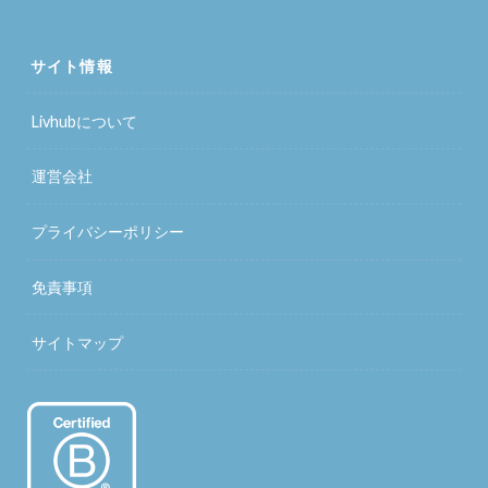
サイト情報
Livhubについて
運営会社
プライバシーポリシー
免責事項
サイトマップ