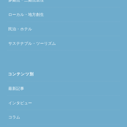
ローカル・地方創生
民泊・ホテル
サステナブル・ツーリズム
コンテンツ別
最新記事
インタビュー
コラム