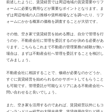
前述したように、賃貸経営では周辺地域の賃貸需要やリフ
ォームに必要な費用などが重要なポイントとなります。ま
ずは周辺地域の人口推移や賃料相場などを調べたり、リフ
ォームにかかる概算の価格を調査することが大切です。
その他、空き家で賃貸経営を始める際は、自分で管理を行
うのか、不動産会社に管理を委託するのか決める必要があ
ります。こちらもこれまで不動産の管理業務の経験が無い
場合は、まずは不動産会社へ管理を委託することを検討し
てみましょう。
不動産会社に相談することで、修繕が必要なのかどうか、
すぐに賃貸経営を始められるのかサポートしてもらうこと
も可能です。管理委託が可能なエリアにある不動産会社へ
問い合わせると良いでしょう。
また、空き家を活用するのであれば、賃貸経営以外にもコ
インランドリー経営や太陽光発電、賃貸併用住宅など様々