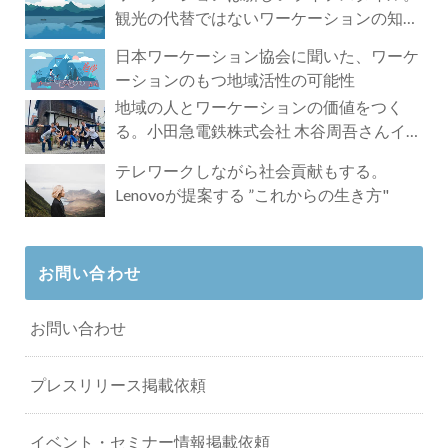
観光の代替ではないワーケーションの知ら
れざる魅力
日本ワーケーション協会に聞いた、ワーケ
ーションのもつ地域活性の可能性
地域の人とワーケーションの価値をつく
る。小田急電鉄株式会社 木谷周吾さんイン
タビュー
テレワークしながら社会貢献もする。
Lenovoが提案する ”これからの生き方"
お問い合わせ
お問い合わせ
プレスリリース掲載依頼
イベント・セミナー情報掲載依頼