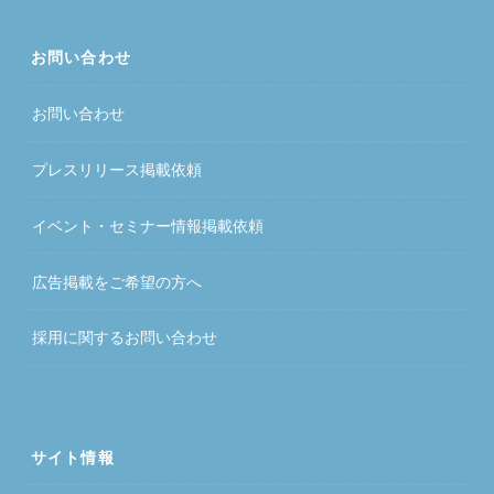
お問い合わせ
お問い合わせ
プレスリリース掲載依頼
イベント・セミナー情報掲載依頼
広告掲載をご希望の方へ
採用に関するお問い合わせ
サイト情報