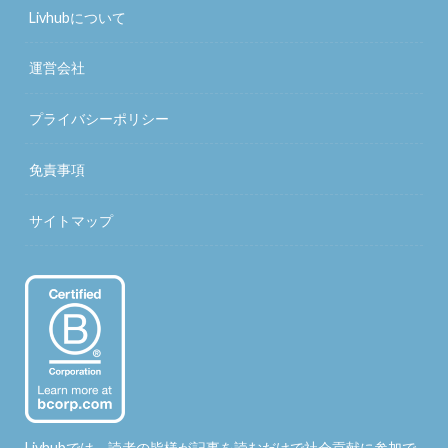
Livhubについて
運営会社
プライバシーポリシー
免責事項
サイトマップ
Livhubでは、読者の皆様が記事を読むだけで社会貢献に参加で