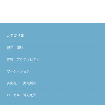
カテゴリ別
観光・旅行
体験・アクティビティ
ワーケーション
多拠点・二拠点居住
ローカル・地方創生