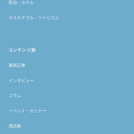
民泊・ホテル
サステナブル・ツーリズム
コンテンツ別
最新記事
インタビュー
コラム
イベント・セミナー
用語集