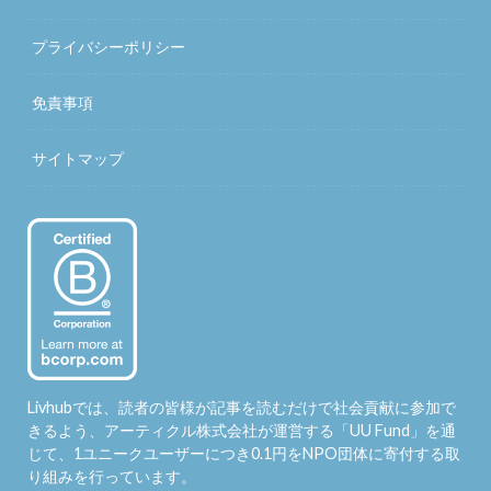
プライバシーポリシー
免責事項
サイトマップ
Livhubでは、読者の皆様が記事を読むだけで社会貢献に参加で
きるよう、アーティクル株式会社が運営する「
UU Fund
」を通
じて、1ユニークユーザーにつき0.1円をNPO団体に寄付する取
り組みを行っています。