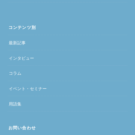
コンテンツ別
最新記事
インタビュー
コラム
イベント・セミナー
用語集
お問い合わせ