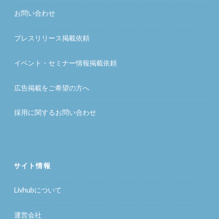
お問い合わせ
プレスリリース掲載依頼
イベント・セミナー情報掲載依頼
広告掲載をご希望の方へ
採用に関するお問い合わせ
サイト情報
Livhubについて
運営会社