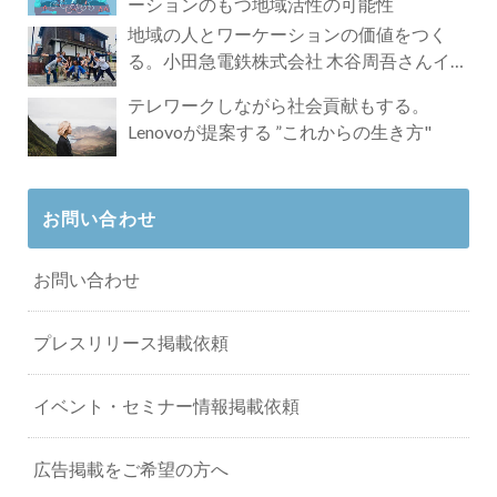
ーションのもつ地域活性の可能性
地域の人とワーケーションの価値をつく
る。小田急電鉄株式会社 木谷周吾さんイン
タビュー
テレワークしながら社会貢献もする。
Lenovoが提案する ”これからの生き方"
お問い合わせ
お問い合わせ
プレスリリース掲載依頼
イベント・セミナー情報掲載依頼
広告掲載をご希望の方へ