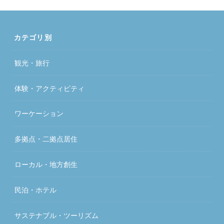
カテゴリ別
観光・旅行
体験・アクティビティ
ワーケーション
多拠点・二拠点居住
ローカル・地方創生
民泊・ホテル
サステナブル・ツーリズム