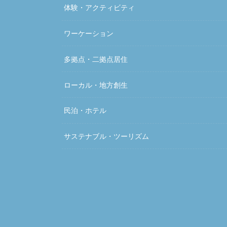
体験・アクティビティ
ワーケーション
多拠点・二拠点居住
ローカル・地方創生
民泊・ホテル
サステナブル・ツーリズム