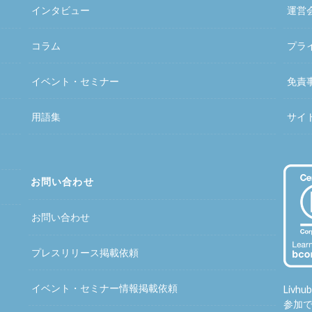
インタビュー
運営
コラム
プラ
イベント・セミナー
免責
用語集
サイ
お問い合わせ
お問い合わせ
プレスリリース掲載依頼
イベント・セミナー情報掲載依頼
Liv
参加