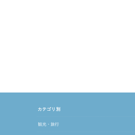
カテゴリ別
観光・旅行