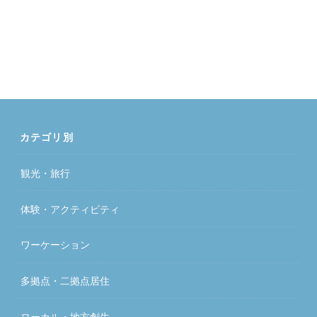
カテゴリ別
観光・旅行
体験・アクティビティ
ワーケーション
多拠点・二拠点居住
ローカル・地方創生