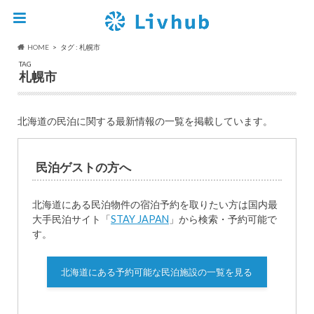
HOME
タグ : 札幌市
TAG
札幌市
北海道の民泊に関する最新情報の一覧を掲載しています。
民泊ゲストの方へ
北海道にある民泊物件の宿泊予約を取りたい方は国内最
大手民泊サイト「
STAY JAPAN
」から検索・予約可能で
す。
北海道にある予約可能な民泊施設の一覧を見る