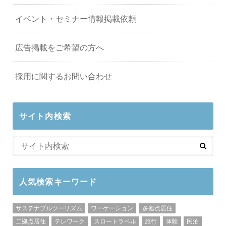
イベント・セミナー情報掲載依頼
広告掲載をご希望の方へ
採用に関するお問い合わせ
サイト内検索
人気検索キーワード
サステナブルツーリズム
ワーケーション
多拠点居住
二拠点居住
テレワーク
スロートラベル
旅行
体験
民泊