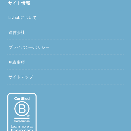
サイト情報
Livhubについて
運営会社
プライバシーポリシー
免責事項
サイトマップ