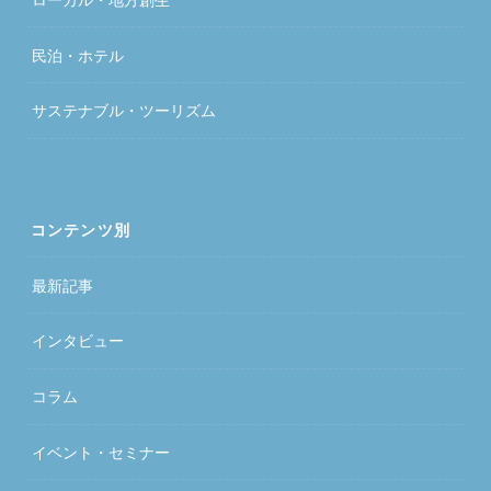
民泊・ホテル
サステナブル・ツーリズム
コンテンツ別
最新記事
インタビュー
コラム
イベント・セミナー