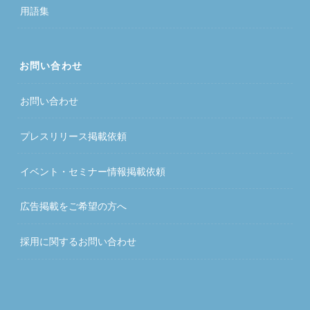
用語集
お問い合わせ
お問い合わせ
プレスリリース掲載依頼
イベント・セミナー情報掲載依頼
広告掲載をご希望の方へ
採用に関するお問い合わせ