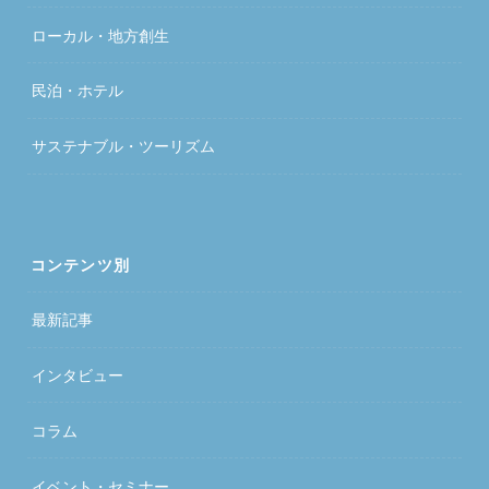
ローカル・地方創生
民泊・ホテル
サステナブル・ツーリズム
コンテンツ別
最新記事
インタビュー
コラム
イベント・セミナー