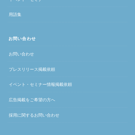
用語集
お問い合わせ
お問い合わせ
プレスリリース掲載依頼
イベント・セミナー情報掲載依頼
広告掲載をご希望の方へ
採用に関するお問い合わせ