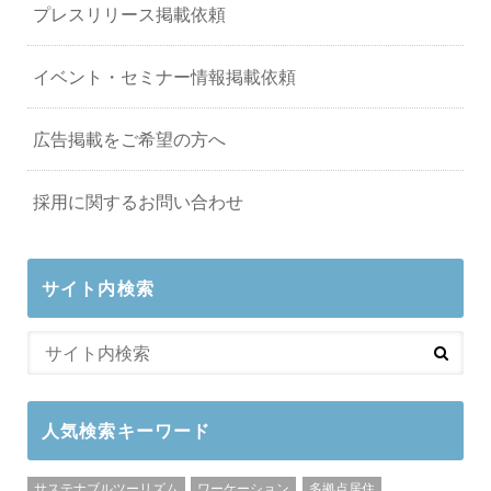
プレスリリース掲載依頼
イベント・セミナー情報掲載依頼
広告掲載をご希望の方へ
採用に関するお問い合わせ
サイト内検索
人気検索キーワード
サステナブルツーリズム
ワーケーション
多拠点居住