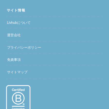
サイト情報
Livhubについて
運営会社
プライバシーポリシー
免責事項
サイトマップ