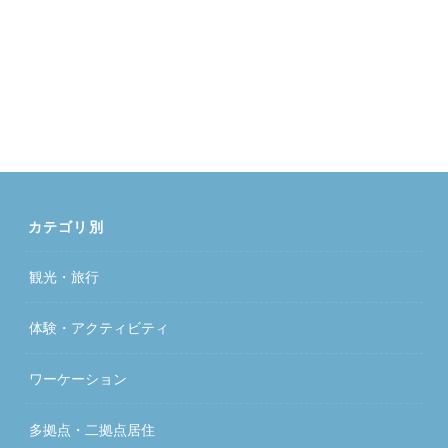
カテゴリ別
観光・旅行
体験・アクティビティ
ワーケーション
多拠点・二拠点居住