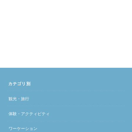
カテゴリ別
観光・旅行
体験・アクティビティ
ワーケーション