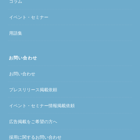
コラム
イベント・セミナー
用語集
お問い合わせ
お問い合わせ
プレスリリース掲載依頼
イベント・セミナー情報掲載依頼
広告掲載をご希望の方へ
採用に関するお問い合わせ