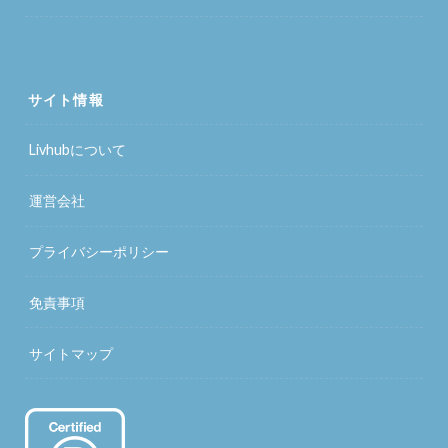
サイト情報
Livhubについて
運営会社
プライバシーポリシー
免責事項
サイトマップ