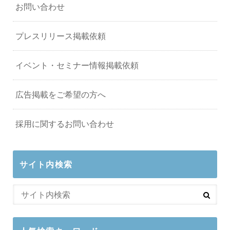
お問い合わせ
プレスリリース掲載依頼
イベント・セミナー情報掲載依頼
広告掲載をご希望の方へ
採用に関するお問い合わせ
サイト内検索