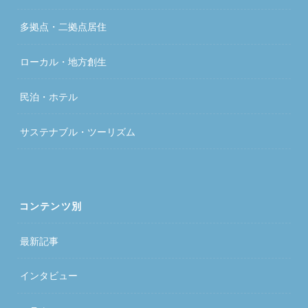
多拠点・二拠点居住
ローカル・地方創生
民泊・ホテル
サステナブル・ツーリズム
コンテンツ別
最新記事
インタビュー