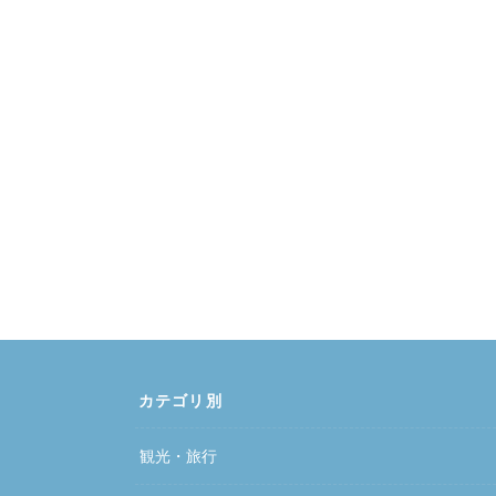
カテゴリ別
観光・旅行