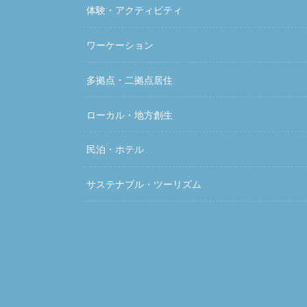
体験・アクティビティ
ワーケーション
多拠点・二拠点居住
ローカル・地方創生
民泊・ホテル
サステナブル・ツーリズム