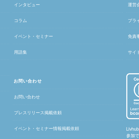
インタビュー
運営
コラム
プラ
イベント・セミナー
免責
用語集
サイ
お問い合わせ
お問い合わせ
プレスリリース掲載依頼
イベント・セミナー情報掲載依頼
Liv
参加