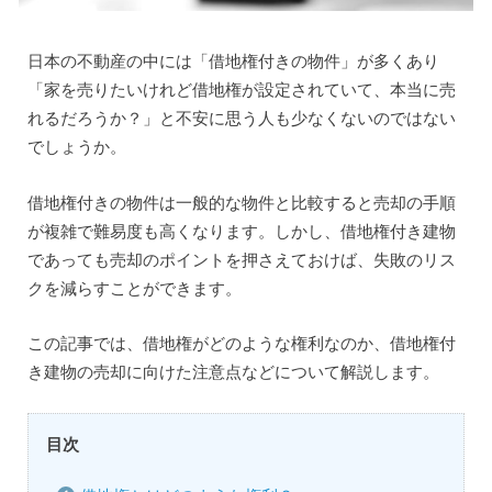
日本の不動産の中には「借地権付きの物件」が多くあり
「家を売りたいけれど借地権が設定されていて、本当に売
れるだろうか？」と不安に思う人も少なくないのではない
でしょうか。
借地権付きの物件は一般的な物件と比較すると売却の手順
が複雑で難易度も高くなります。しかし、借地権付き建物
であっても売却のポイントを押さえておけば、失敗のリス
クを減らすことができます。
この記事では、借地権がどのような権利なのか、借地権付
き建物の売却に向けた注意点などについて解説します。
目次