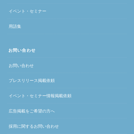
イベント・セミナー
用語集
お問い合わせ
お問い合わせ
プレスリリース掲載依頼
イベント・セミナー情報掲載依頼
広告掲載をご希望の方へ
採用に関するお問い合わせ