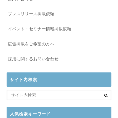
プレスリリース掲載依頼
イベント・セミナー情報掲載依頼
広告掲載をご希望の方へ
採用に関するお問い合わせ
サイト内検索
人気検索キーワード