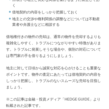
く
借地契約の内容をしっかり把握しておく
地主との交渉や権利関係の調整などについては不動産
業者や弁護士などに相談する
借地権付きの物件の売却は、通常の物件を売却するよりも
複雑化しやすく、トラブルにつながりやすい特徴がありま
す。トラブルに発展しそうな場合や、個別の対応について
は専門家の手を借りるようにしましょう。
地主に対して日頃から誠実な対応を心がけることも重要な
ポイントです。物件の査定にあたっては借地契約の内容を
しっかり把握し、トラブルのないスムーズな売却を目指し
ましょう。
※この記事は金融・投資メディア「HEDGE GUIDE」より
転載された記事です。