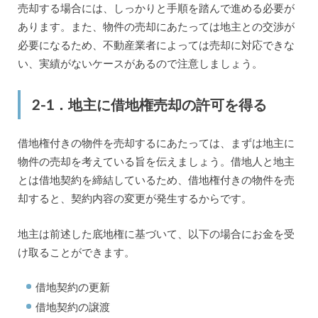
売却する場合には、しっかりと手順を踏んで進める必要が
あります。また、物件の売却にあたっては地主との交渉が
必要になるため、不動産業者によっては売却に対応できな
い、実績がないケースがあるので注意しましょう。
2-1．地主に借地権売却の許可を得る
借地権付きの物件を売却するにあたっては、まずは地主に
物件の売却を考えている旨を伝えましょう。借地人と地主
とは借地契約を締結しているため、借地権付きの物件を売
却すると、契約内容の変更が発生するからです。
地主は前述した底地権に基づいて、以下の場合にお金を受
け取ることができます。
借地契約の更新
借地契約の譲渡