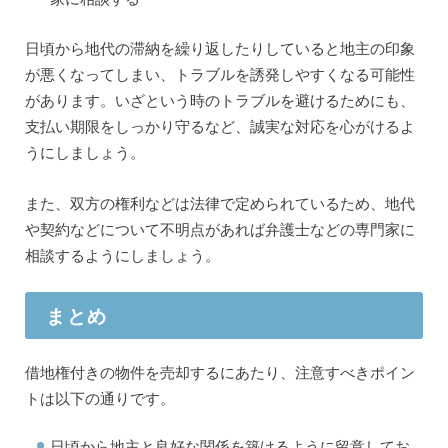
日頃から地代の滞納を繰り返したりしていると地主の印象
が悪くなってしまい、トラブルを誘発しやすくなる可能性
があります。いざという時のトラブルを避けるためにも、
支払い期限をしっかり守るなど、誠実な対応を心がけるよ
うにしましょう。
また、双方の権利などは法律で定められているため、地代
や契約などについて不明点があれば弁護士などの専門家に
相談するようにしましょう。
まとめ
借地権付きの物件を売却するにあたり、注意すべきポイン
トは以下の通りです。
日頃から地主と良好な関係を築けるように留意してお