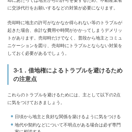
に交渉代行をお願いするなどの対策が必要になります。
売却時に地主の許可がなかなか得られない等のトラブルが
起きた場合、余計な費用や時間がかかってしまうデメリッ
トがあります。売却時だけでなく、普段から地主とコミュ
ニケーションを図り、売却時にトラブルとならない対策を
しておく必要があるでしょう。
3-1．借地権によるトラブルを避けるため
の注意点
これらのトラブルを避けるためには、主として以下の2点
に気をつけておきましょう。
日頃から地主と良好な関係を築けるように気をつける
地代や契約などについて不明点がある場合は必ず専門
家に相談する