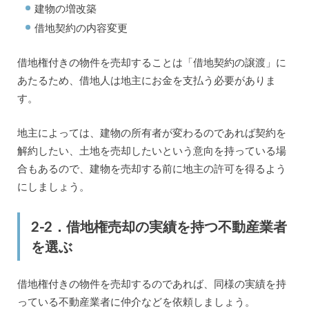
建物の増改築
借地契約の内容変更
借地権付きの物件を売却することは「借地契約の譲渡」に
あたるため、借地人は地主にお金を支払う必要がありま
す。
地主によっては、建物の所有者が変わるのであれば契約を
解約したい、土地を売却したいという意向を持っている場
合もあるので、建物を売却する前に地主の許可を得るよう
にしましょう。
2-2．借地権売却の実績を持つ不動産業者
を選ぶ
借地権付きの物件を売却するのであれば、同様の実績を持
っている不動産業者に仲介などを依頼しましょう。