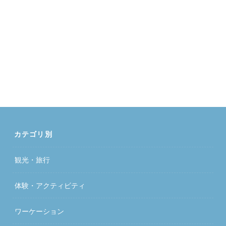
カテゴリ別
観光・旅行
体験・アクティビティ
ワーケーション