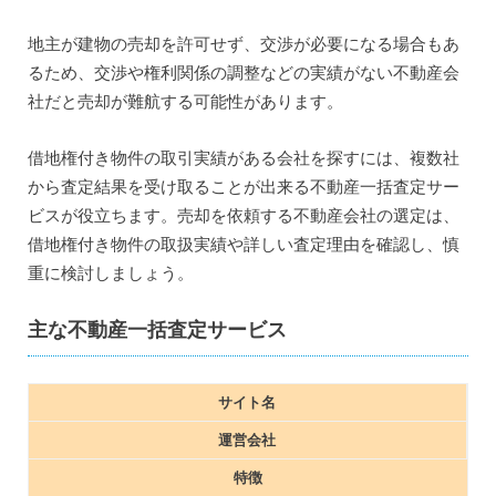
地主が建物の売却を許可せず、交渉が必要になる場合もあ
るため、交渉や権利関係の調整などの実績がない不動産会
社だと売却が難航する可能性があります。
借地権付き物件の取引実績がある会社を探すには、複数社
から査定結果を受け取ることが出来る不動産一括査定サー
ビスが役立ちます。売却を依頼する不動産会社の選定は、
借地権付き物件の取扱実績や詳しい査定理由を確認し、慎
重に検討しましょう。
主な不動産一括査定サービス
サイト名
運営会社
特徴