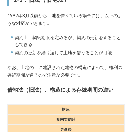
1992年8月以前から土地を借りている場合には、以下のよ
うな対応ができます。
契約上、契約期限を定めるが、契約の更新をすること
もできる
契約の更新を繰り返して土地を借りることが可能
なお、土地の上に建設された建物の構造によって、権利の
存続期間が違うので注意が必要です。
借地法（旧法）、構造による存続期間の違い
構造
初回契約時
更新後