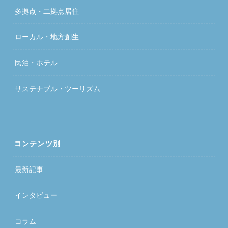
多拠点・二拠点居住
ローカル・地方創生
民泊・ホテル
サステナブル・ツーリズム
コンテンツ別
最新記事
インタビュー
コラム