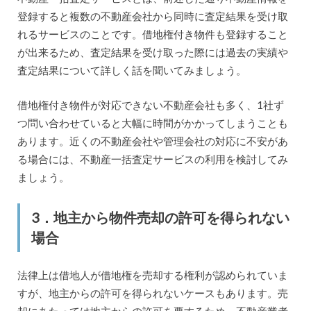
登録すると複数の不動産会社から同時に査定結果を受け取
れるサービスのことです。借地権付き物件も登録すること
が出来るため、査定結果を受け取った際には過去の実績や
査定結果について詳しく話を聞いてみましょう。
借地権付き物件が対応できない不動産会社も多く、1社ず
つ問い合わせていると大幅に時間がかかってしまうことも
あります。近くの不動産会社や管理会社の対応に不安があ
る場合には、不動産一括査定サービスの利用を検討してみ
ましょう。
3．地主から物件売却の許可を得られない
場合
法律上は借地人が借地権を売却する権利が認められていま
すが、地主からの許可を得られないケースもあります。売
却にあたっては地主からの許可を要するため、不動産業者