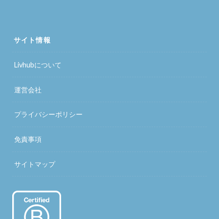
サイト情報
Livhubについて
運営会社
プライバシーポリシー
免責事項
サイトマップ