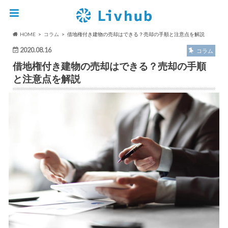
HOME
コラム
借地権付き建物の売却はできる？売却の手順と注意点を解説
2020.08.16
コラム
借地権付き建物の売却はできる？売却の手順
と注意点を解説