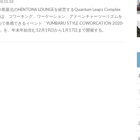
0.11.13
島最北のHENTONA LOUNGEを経営するQuantum Leaps Complex
ficeは、コワーキング、ワーケーション、アドベンチャーツーリズムを
て体感できるイベント「YUMBARU STYLE COWORCATION 2020-
1」を、年末年始含む12月19日から1月17日まで開催する。