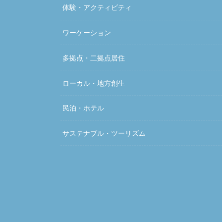
体験・アクティビティ
ワーケーション
多拠点・二拠点居住
ローカル・地方創生
民泊・ホテル
サステナブル・ツーリズム