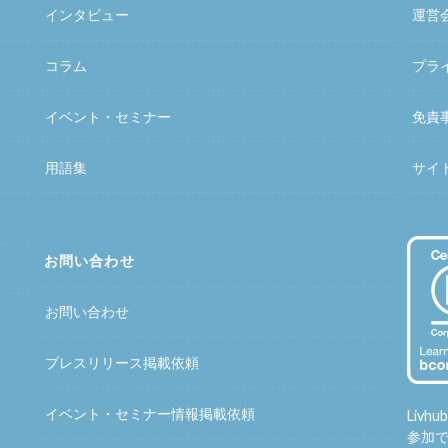
インタビュー
運営
コラム
プラ
イベント・セミナー
免責
用語集
サイ
お問い合わせ
お問い合わせ
プレスリリース掲載依頼
イベント・セミナー情報掲載依頼
Liv
参加