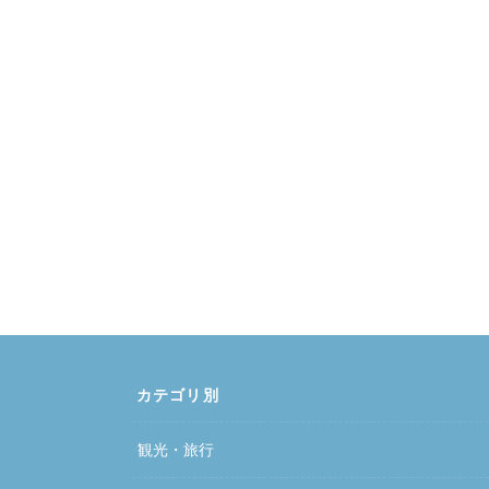
カテゴリ別
観光・旅行