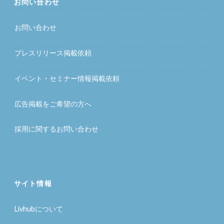
お問い合わせ
お問い合わせ
プレスリリース掲載依頼
イベント・セミナー情報掲載依頼
広告掲載をご希望の方へ
採用に関するお問い合わせ
サイト情報
Livhubについて