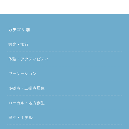
カテゴリ別
観光・旅行
体験・アクティビティ
ワーケーション
多拠点・二拠点居住
ローカル・地方創生
民泊・ホテル