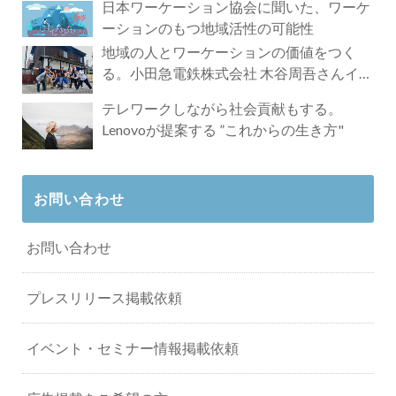
日本ワーケーション協会に聞いた、ワーケ
ーションのもつ地域活性の可能性
地域の人とワーケーションの価値をつく
る。小田急電鉄株式会社 木谷周吾さんイン
タビュー
テレワークしながら社会貢献もする。
Lenovoが提案する ”これからの生き方"
お問い合わせ
お問い合わせ
プレスリリース掲載依頼
イベント・セミナー情報掲載依頼