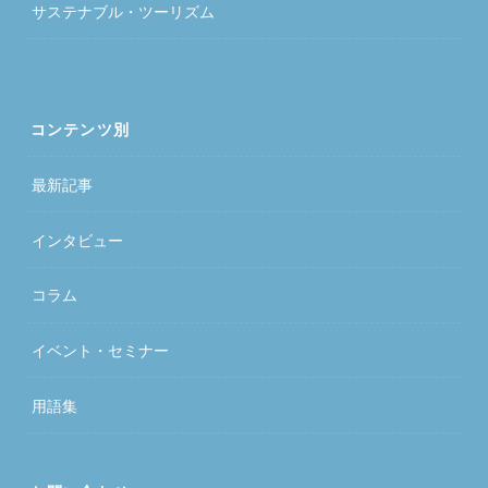
サステナブル・ツーリズム
コンテンツ別
最新記事
インタビュー
コラム
イベント・セミナー
用語集