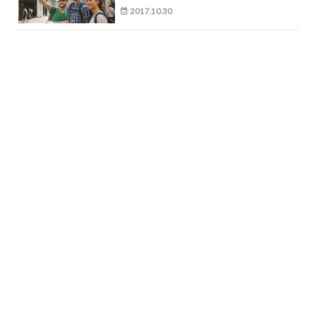
2017.10.30