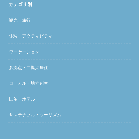
カテゴリ別
観光・旅行
体験・アクティビティ
ワーケーション
多拠点・二拠点居住
ローカル・地方創生
民泊・ホテル
サステナブル・ツーリズム