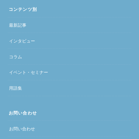
コンテンツ別
最新記事
インタビュー
コラム
イベント・セミナー
用語集
お問い合わせ
お問い合わせ