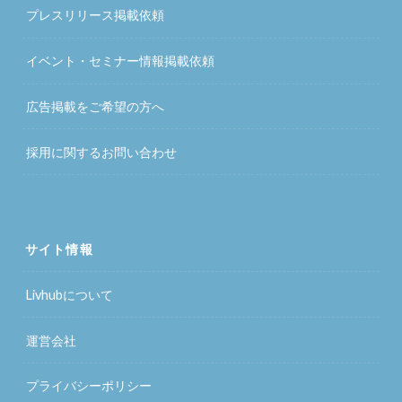
プレスリリース掲載依頼
イベント・セミナー情報掲載依頼
広告掲載をご希望の方へ
採用に関するお問い合わせ
サイト情報
Livhubについて
運営会社
プライバシーポリシー