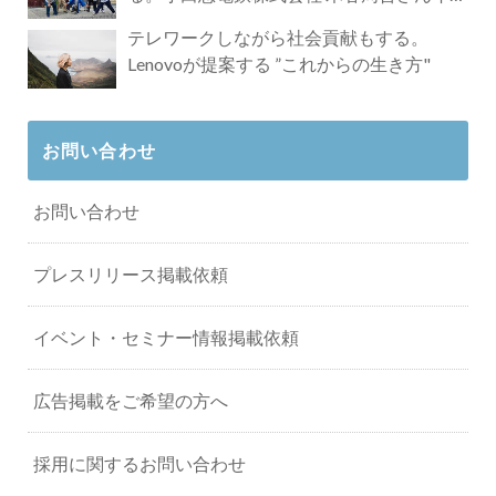
タビュー
テレワークしながら社会貢献もする。
Lenovoが提案する ”これからの生き方"
お問い合わせ
お問い合わせ
プレスリリース掲載依頼
イベント・セミナー情報掲載依頼
広告掲載をご希望の方へ
採用に関するお問い合わせ