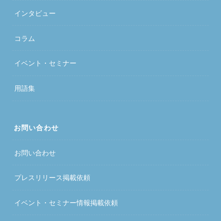
インタビュー
コラム
イベント・セミナー
用語集
お問い合わせ
お問い合わせ
プレスリリース掲載依頼
イベント・セミナー情報掲載依頼