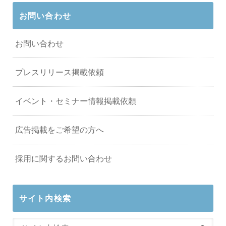
お問い合わせ
お問い合わせ
プレスリリース掲載依頼
イベント・セミナー情報掲載依頼
広告掲載をご希望の方へ
採用に関するお問い合わせ
サイト内検索