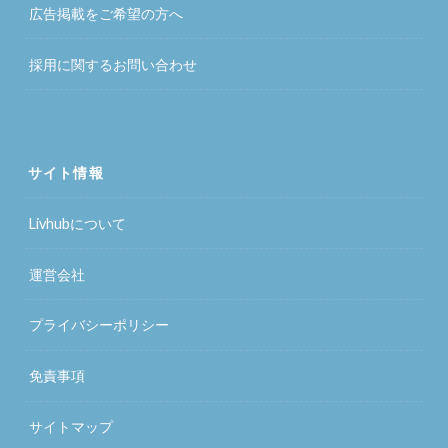
広告掲載をご希望の方へ
採用に関するお問い合わせ
サイト情報
Livhubについて
運営会社
プライバシーポリシー
免責事項
サイトマップ