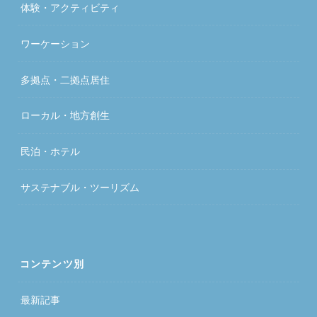
体験・アクティビティ
ワーケーション
多拠点・二拠点居住
ローカル・地方創生
民泊・ホテル
サステナブル・ツーリズム
コンテンツ別
最新記事