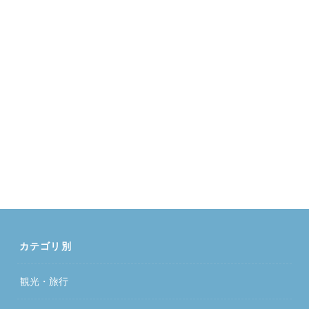
カテゴリ別
観光・旅行