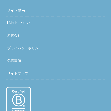
サイト情報
Livhubについて
運営会社
プライバシーポリシー
免責事項
サイトマップ