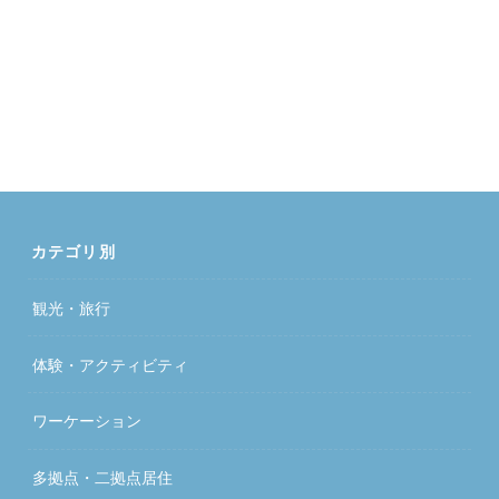
カテゴリ別
観光・旅行
体験・アクティビティ
ワーケーション
多拠点・二拠点居住