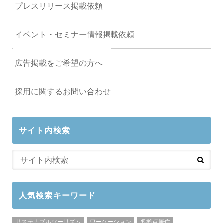
プレスリリース掲載依頼
イベント・セミナー情報掲載依頼
広告掲載をご希望の方へ
採用に関するお問い合わせ
サイト内検索
人気検索キーワード
サステナブルツーリズム
ワーケーション
多拠点居住