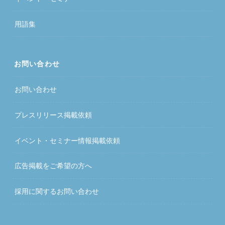
用語集
お問い合わせ
お問い合わせ
プレスリリース掲載依頼
イベント・セミナー情報掲載依頼
広告掲載をご希望の方へ
採用に関するお問い合わせ