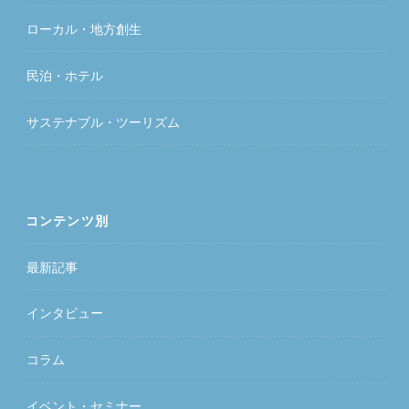
ローカル・地方創生
民泊・ホテル
サステナブル・ツーリズム
コンテンツ別
最新記事
インタビュー
コラム
イベント・セミナー