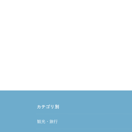
カテゴリ別
観光・旅行