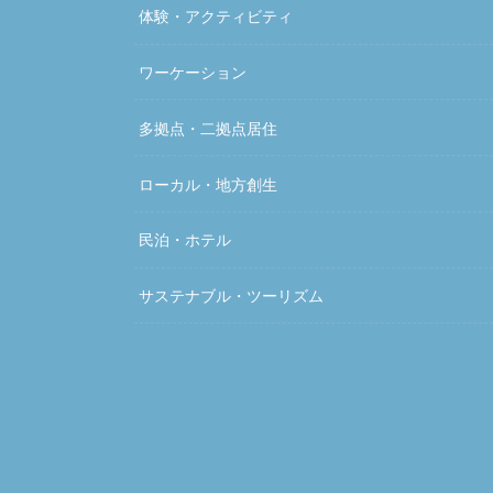
体験・アクティビティ
ワーケーション
多拠点・二拠点居住
ローカル・地方創生
民泊・ホテル
サステナブル・ツーリズム