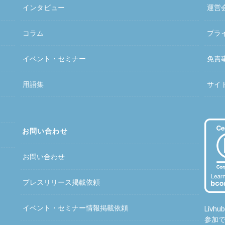
インタビュー
運営
コラム
プラ
イベント・セミナー
免責
用語集
サイ
お問い合わせ
お問い合わせ
プレスリリース掲載依頼
イベント・セミナー情報掲載依頼
Liv
参加