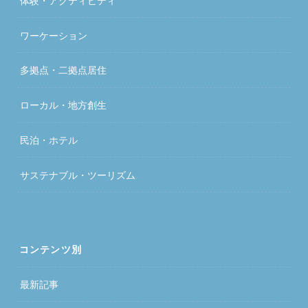
体験・アクティビティ
ワーケーション
多拠点・二拠点居住
ローカル・地方創生
民泊・ホテル
サステナブル・ツーリズム
コンテンツ別
最新記事