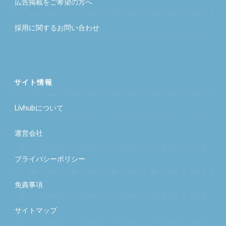
広告掲載をご希望の方へ
採用に関するお問い合わせ
サイト情報
Livhubについて
運営会社
プライバシーポリシー
免責事項
サイトマップ