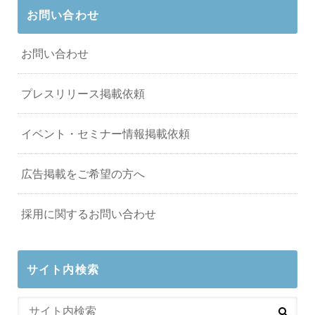
お問い合わせ
お問い合わせ
プレスリリース掲載依頼
イベント・セミナー情報掲載依頼
広告掲載をご希望の方へ
採用に関するお問い合わせ
サイト内検索