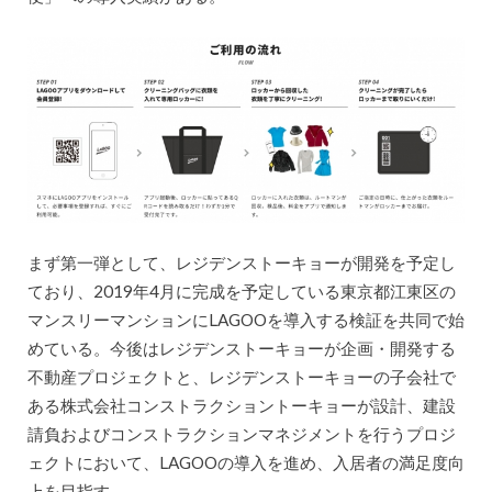
まず第一弾として、レジデンストーキョーが開発を予定し
ており、2019年4月に完成を予定している東京都江東区の
マンスリーマンションにLAGOOを導入する検証を共同で始
めている。今後はレジデンストーキョーが企画・開発する
不動産プロジェクトと、レジデンストーキョーの子会社で
ある株式会社コンストラクショントーキョーが設計、建設
請負およびコンストラクションマネジメントを行うプロジ
ェクトにおいて、LAGOOの導入を進め、入居者の満足度向
上を目指す。