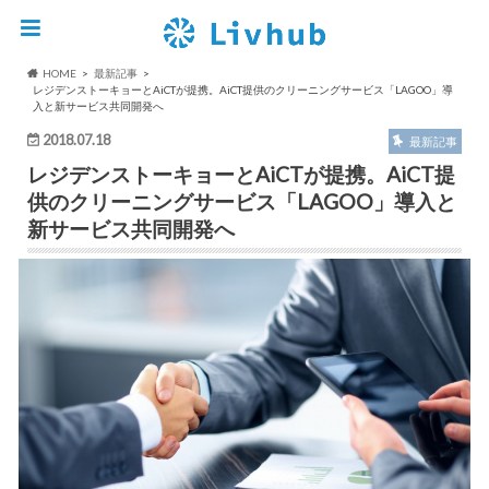
HOME
最新記事
レジデンストーキョーとAiCTが提携。AiCT提供のクリーニングサービス「LAGOO」導
入と新サービス共同開発へ
2018.07.18
最新記事
レジデンストーキョーとAiCTが提携。AiCT提
供のクリーニングサービス「LAGOO」導入と
新サービス共同開発へ