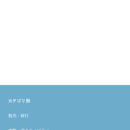
カテゴリ別
観光・旅行