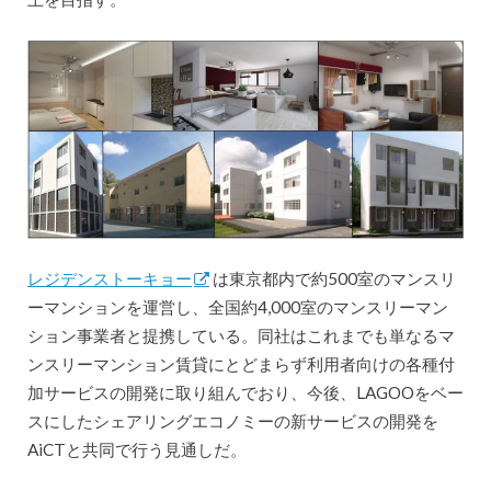
レジデンストーキョー
は東京都内で約500室のマンスリ
ーマンションを運営し、全国約4,000室のマンスリーマン
ション事業者と提携している。同社はこれまでも単なるマ
ンスリーマンション賃貸にとどまらず利用者向けの各種付
加サービスの開発に取り組んでおり、今後、LAGOOをベー
スにしたシェアリングエコノミーの新サービスの開発を
AiCTと共同で行う見通しだ。