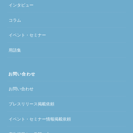
インタビュー
コラム
イベント・セミナー
用語集
お問い合わせ
お問い合わせ
プレスリリース掲載依頼
イベント・セミナー情報掲載依頼