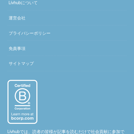
Livhubについて
運営会社
プライバシーポリシー
免責事項
サイトマップ
Livhubでは、読者の皆様が記事を読むだけで社会貢献に参加で