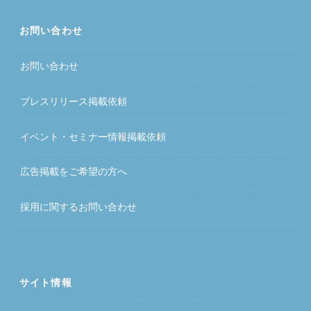
お問い合わせ
お問い合わせ
プレスリリース掲載依頼
イベント・セミナー情報掲載依頼
広告掲載をご希望の方へ
採用に関するお問い合わせ
サイト情報