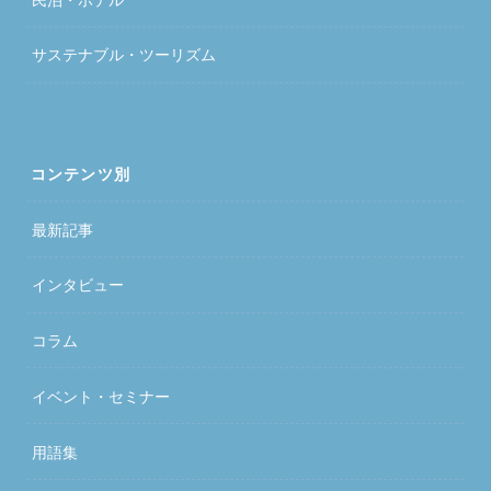
サステナブル・ツーリズム
コンテンツ別
最新記事
インタビュー
コラム
イベント・セミナー
用語集