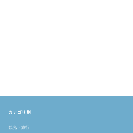
カテゴリ別
観光・旅行