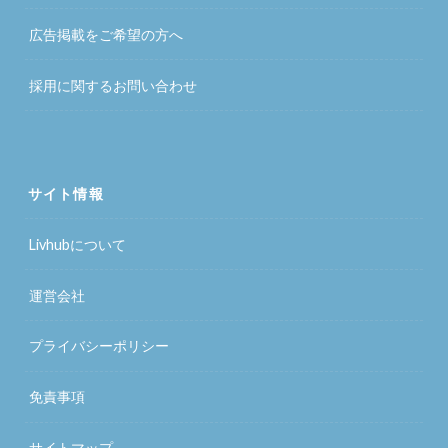
広告掲載をご希望の方へ
採用に関するお問い合わせ
サイト情報
Livhubについて
運営会社
プライバシーポリシー
免責事項
サイトマップ