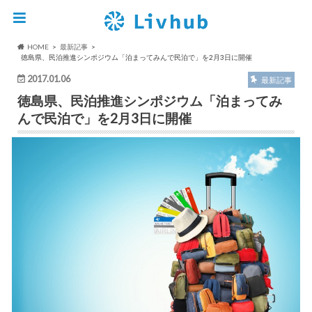
HOME
最新記事
徳島県、民泊推進シンポジウム「泊まってみんで民泊で」を2月3日に開催
2017.01.06
最新記事
徳島県、民泊推進シンポジウム「泊まってみ
んで民泊で」を2月3日に開催