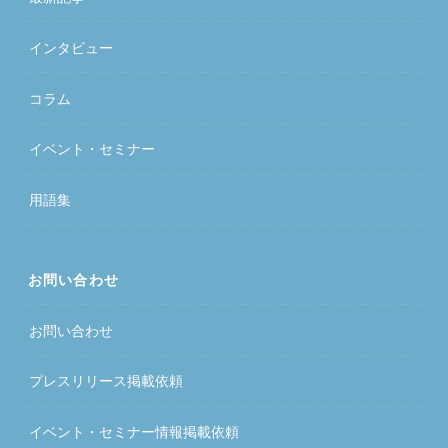
インタビュー
コラム
イベント・セミナー
用語集
お問い合わせ
お問い合わせ
プレスリリース掲載依頼
イベント・セミナー情報掲載依頼