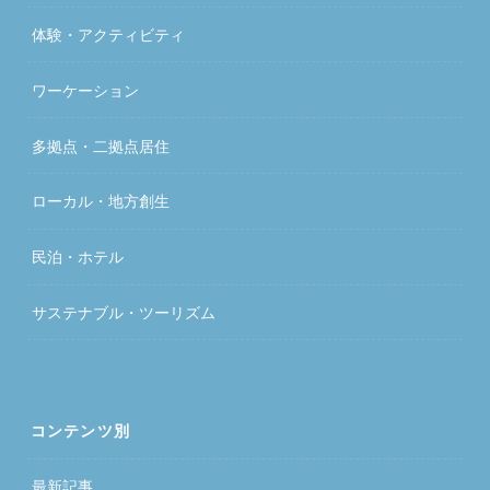
体験・アクティビティ
ワーケーション
多拠点・二拠点居住
ローカル・地方創生
民泊・ホテル
サステナブル・ツーリズム
コンテンツ別
最新記事