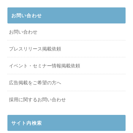
お問い合わせ
お問い合わせ
プレスリリース掲載依頼
イベント・セミナー情報掲載依頼
広告掲載をご希望の方へ
採用に関するお問い合わせ
サイト内検索