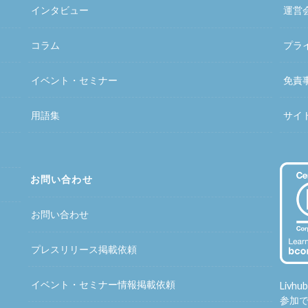
インタビュー
運営
コラム
プラ
イベント・セミナー
免責
用語集
サイ
お問い合わせ
お問い合わせ
プレスリリース掲載依頼
イベント・セミナー情報掲載依頼
Liv
参加