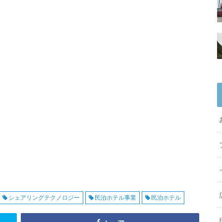
シェアリングテクノロジー
民泊ホテル事業
民泊ホテル