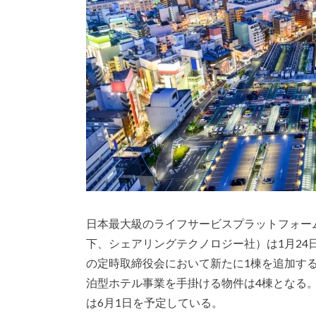
日本最大級のライフサービスプラットフォー
下、シェアリングテクノロジー社）は1月24
の定時取締役会において新たに1棟を追加す
泊型ホテル事業を手掛ける物件は4棟となる
は6月1日を予定している。