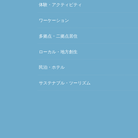
体験・アクティビティ
ワーケーション
多拠点・二拠点居住
ローカル・地方創生
民泊・ホテル
サステナブル・ツーリズム