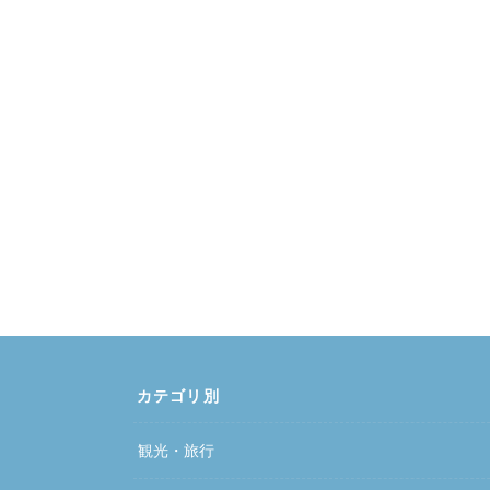
カテゴリ別
観光・旅行