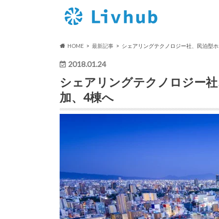
HOME
最新記事
シェアリングテクノロジー社、民泊型ホ
2018.01.24
シェアリングテクノロジー社
加、4棟へ