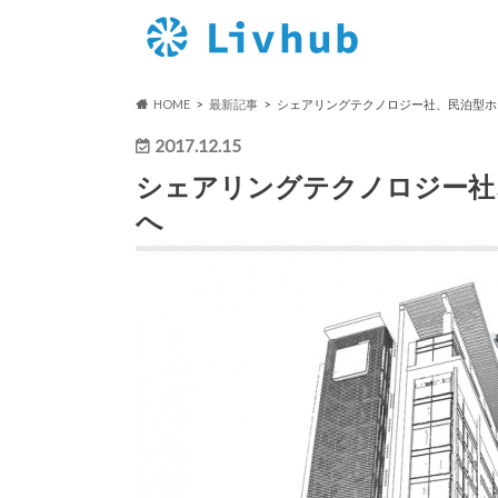
HOME
最新記事
シェアリングテクノロジー社、民泊型ホ
2017.12.15
シェアリングテクノロジー社
へ