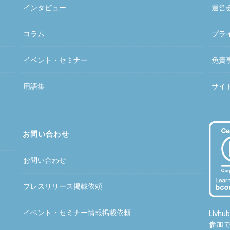
インタビュー
運営
コラム
プラ
イベント・セミナー
免責
用語集
サイ
お問い合わせ
お問い合わせ
プレスリリース掲載依頼
イベント・セミナー情報掲載依頼
Liv
参加