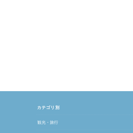
カテゴリ別
観光・旅行