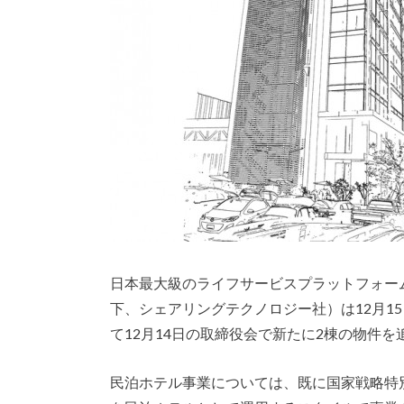
日本最大級のライフサービスプラットフォー
下、シェアリングテクノロジー社）は12月15
て12月14日の取締役会で新たに2棟の物件
民泊ホテル事業については、既に国家戦略特