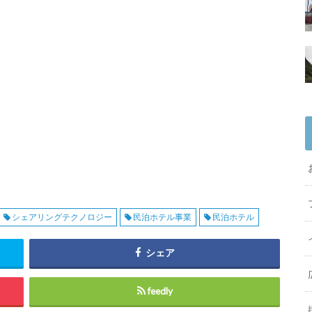
シェアリングテクノロジー
民泊ホテル事業
民泊ホテル
シェア
feedly