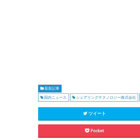
最新記事
国内ニュース
シェアリングテクノロジー株式会社
ツイート
Pocket