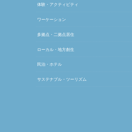
体験・アクティビティ
ワーケーション
多拠点・二拠点居住
ローカル・地方創生
民泊・ホテル
サステナブル・ツーリズム