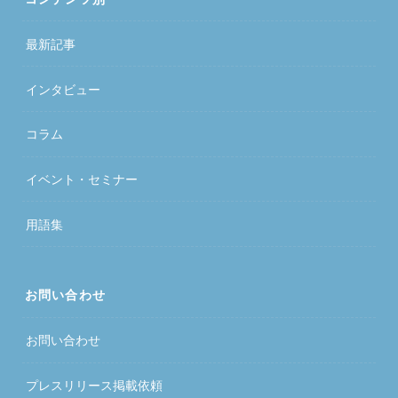
最新記事
インタビュー
コラム
イベント・セミナー
用語集
お問い合わせ
お問い合わせ
プレスリリース掲載依頼