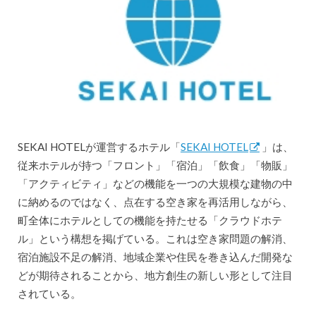
SEKAI HOTELが運営するホテル「
SEKAI HOTEL
」は、
従来ホテルが持つ「フロント」「宿泊」「飲食」「物販」
「アクティビティ」などの機能を一つの大規模な建物の中
に納めるのではなく、点在する空き家を再活用しながら、
町全体にホテルとしての機能を持たせる「クラウドホテ
ル」という構想を掲げている。これは空き家問題の解消、
宿泊施設不足の解消、地域企業や住民を巻き込んだ開発な
どが期待されることから、地方創生の新しい形として注目
されている。