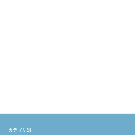
カテゴリ別