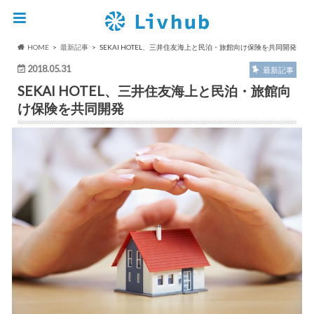
HOME
最新記事
SEKAI HOTEL、三井住友海上と民泊・旅館向け保険を共同開発
2018.05.31
最新記事
SEKAI HOTEL、三井住友海上と民泊・旅館向
け保険を共同開発