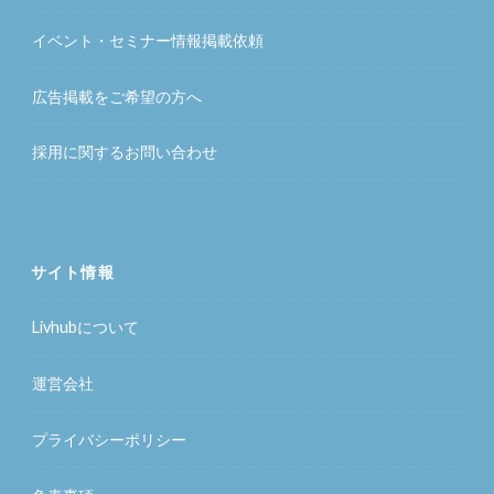
イベント・セミナー情報掲載依頼
広告掲載をご希望の方へ
採用に関するお問い合わせ
サイト情報
Livhubについて
運営会社
プライバシーポリシー