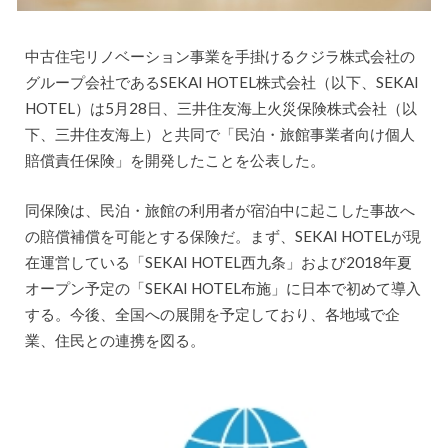
中古住宅リノベーション事業を手掛けるクジラ株式会社の
グループ会社であるSEKAI HOTEL株式会社（以下、SEKAI
HOTEL）は5月28日、三井住友海上火災保険株式会社（以
下、三井住友海上）と共同で「民泊・旅館事業者向け個人
賠償責任保険」を開発したことを公表した。
同保険は、民泊・旅館の利用者が宿泊中に起こした事故へ
の賠償補償を可能とする保険だ。まず、SEKAI HOTELが現
在運営している「SEKAI HOTEL西九条」および2018年夏
オープン予定の「SEKAI HOTEL布施」に日本で初めて導入
する。今後、全国への展開を予定しており、各地域で企
業、住民との連携を図る。