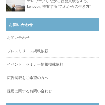
テレワークしながら社会貢献もする。
Lenovoが提案する ”これからの生き方"
お問い合わせ
お問い合わせ
プレスリリース掲載依頼
イベント・セミナー情報掲載依頼
広告掲載をご希望の方へ
採用に関するお問い合わせ