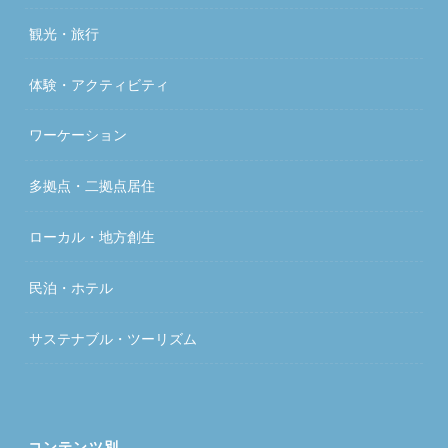
観光・旅行
体験・アクティビティ
ワーケーション
多拠点・二拠点居住
ローカル・地方創生
民泊・ホテル
サステナブル・ツーリズム
コンテンツ別