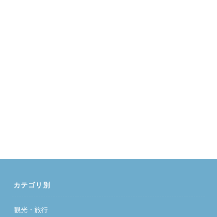
カテゴリ別
観光・旅行