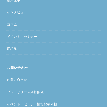
最新記事
インタビュー
コラム
イベント・セミナー
用語集
お問い合わせ
お問い合わせ
プレスリリース掲載依頼
イベント・セミナー情報掲載依頼