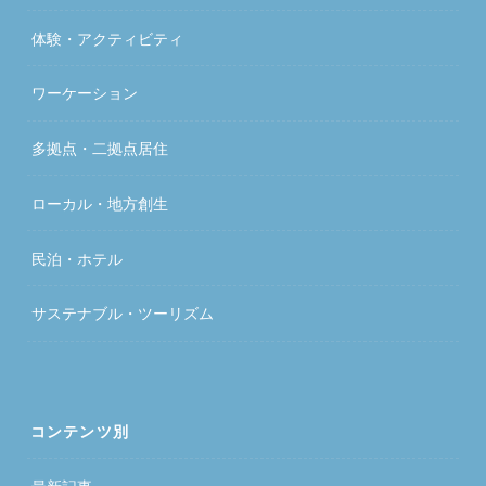
体験・アクティビティ
ワーケーション
多拠点・二拠点居住
ローカル・地方創生
民泊・ホテル
サステナブル・ツーリズム
コンテンツ別