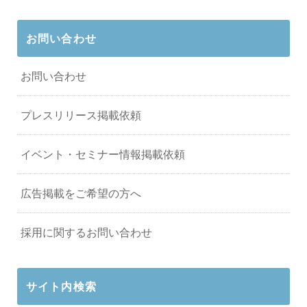
お問い合わせ
お問い合わせ
プレスリリース掲載依頼
イベント・セミナー情報掲載依頼
広告掲載をご希望の方へ
採用に関するお問い合わせ
サイト内検索