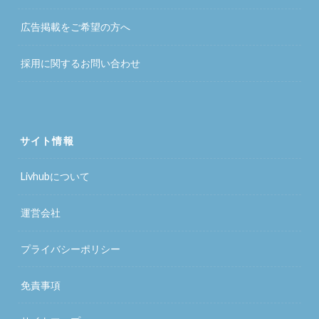
広告掲載をご希望の方へ
採用に関するお問い合わせ
サイト情報
Livhubについて
運営会社
プライバシーポリシー
免責事項