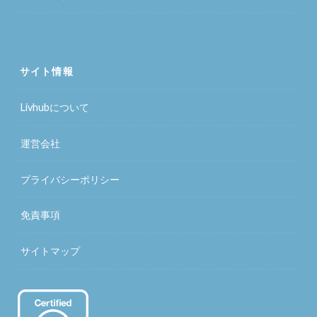
サイト情報
Livhubについて
運営会社
プライバシーポリシー
免責事項
サイトマップ