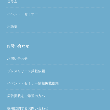
コラム
イベント・セミナー
用語集
お問い合わせ
お問い合わせ
プレスリリース掲載依頼
イベント・セミナー情報掲載依頼
広告掲載をご希望の方へ
採用に関するお問い合わせ