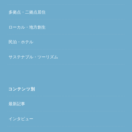
多拠点・二拠点居住
ローカル・地方創生
民泊・ホテル
サステナブル・ツーリズム
コンテンツ別
最新記事
インタビュー