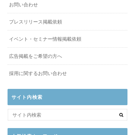
お問い合わせ
プレスリリース掲載依頼
イベント・セミナー情報掲載依頼
広告掲載をご希望の方へ
採用に関するお問い合わせ
サイト内検索