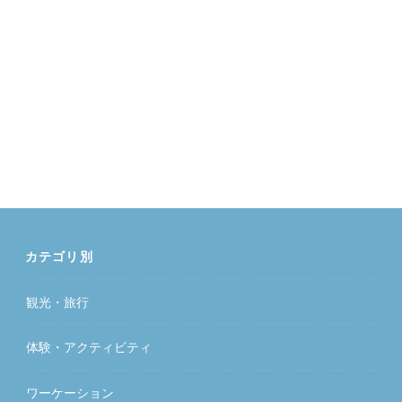
カテゴリ別
観光・旅行
体験・アクティビティ
ワーケーション