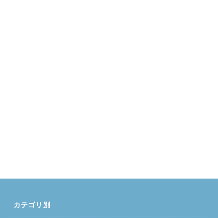
カテゴリ別