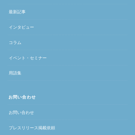
最新記事
インタビュー
コラム
イベント・セミナー
用語集
お問い合わせ
お問い合わせ
プレスリリース掲載依頼