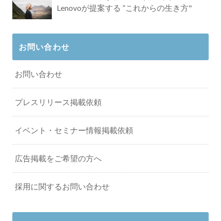
Lenovoが提案する ”これからの生き方"
お問い合わせ
お問い合わせ
プレスリリース掲載依頼
イベント・セミナー情報掲載依頼
広告掲載をご希望の方へ
採用に関するお問い合わせ