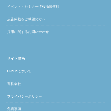
イベント・セミナー情報掲載依頼
広告掲載をご希望の方へ
採用に関するお問い合わせ
サイト情報
Livhubについて
運営会社
プライバシーポリシー
免責事項