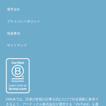
運営会社
プライバシーポリシー
免責事項
サイトマップ
Livhubでは、読者の皆様が記事を読むだけで社会貢献に参加で
きるよう、アーティクル株式会社が運営する「
UU Fund
」を通