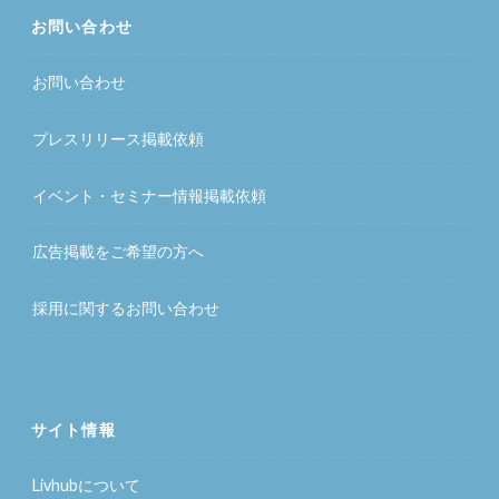
お問い合わせ
お問い合わせ
プレスリリース掲載依頼
イベント・セミナー情報掲載依頼
広告掲載をご希望の方へ
採用に関するお問い合わせ
サイト情報
Livhubについて