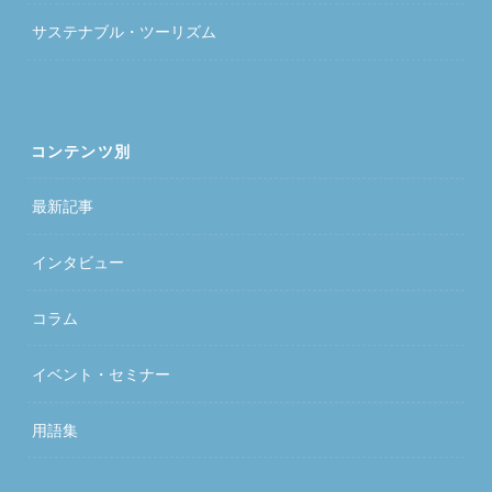
サステナブル・ツーリズム
コンテンツ別
最新記事
インタビュー
コラム
イベント・セミナー
用語集