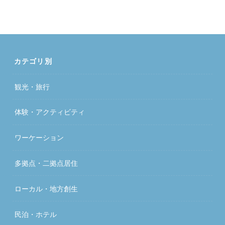
カテゴリ別
観光・旅行
体験・アクティビティ
ワーケーション
多拠点・二拠点居住
ローカル・地方創生
民泊・ホテル