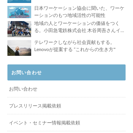
れざる魅力
日本ワーケーション協会に聞いた、ワーケ
ーションのもつ地域活性の可能性
地域の人とワーケーションの価値をつく
る。小田急電鉄株式会社 木谷周吾さんイン
タビュー
テレワークしながら社会貢献もする。
Lenovoが提案する ”これからの生き方"
お問い合わせ
お問い合わせ
プレスリリース掲載依頼
イベント・セミナー情報掲載依頼