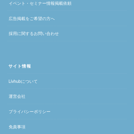
イベント・セミナー情報掲載依頼
広告掲載をご希望の方へ
採用に関するお問い合わせ
サイト情報
Livhubについて
運営会社
プライバシーポリシー
免責事項