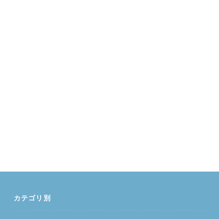
カテゴリ別