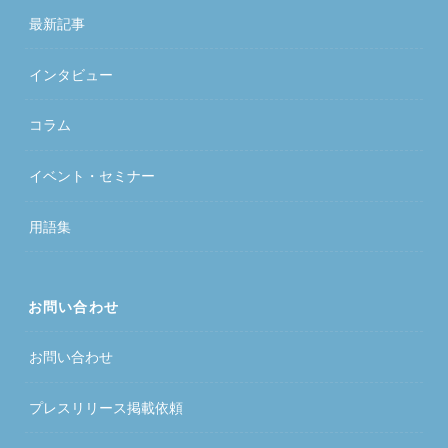
最新記事
インタビュー
コラム
イベント・セミナー
用語集
お問い合わせ
お問い合わせ
プレスリリース掲載依頼