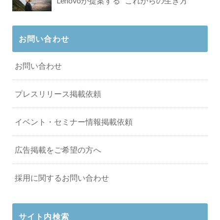
Lenovoが提案する ”これからの生き方"
お問い合わせ
お問い合わせ
プレスリリース掲載依頼
イベント・セミナー情報掲載依頼
広告掲載をご希望の方へ
採用に関するお問い合わせ
サイト内検索