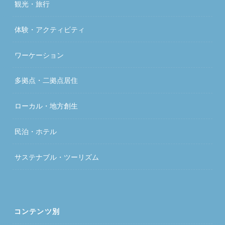
観光・旅行
体験・アクティビティ
ワーケーション
多拠点・二拠点居住
ローカル・地方創生
民泊・ホテル
サステナブル・ツーリズム
コンテンツ別