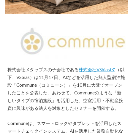
株式会社メタップスの子会社である
株式会社VSbias
（以
下、VSbias）は11月17日、AIなどを活用した無人型宿泊施
設「Commune（コミューン）」を10月に大阪でオープン
したことを公表した。あわせて、Communeのような「新
しいタイプの宿泊施設」を活用した、空室活用・不動産投
資に興味がある法人を対象としたセミナーを開催する。
Communeは、スマートロックやタブレットを活用したス
マートチェックインシステム、AIを活用した業務自動化な