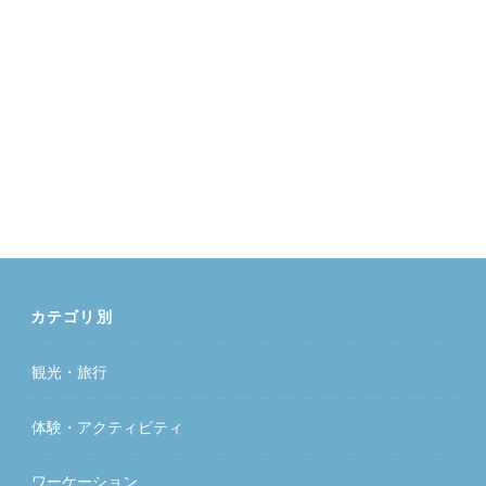
カテゴリ別
観光・旅行
体験・アクティビティ
ワーケーション