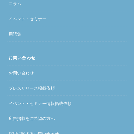
コラム
イベント・セミナー
用語集
お問い合わせ
お問い合わせ
プレスリリース掲載依頼
イベント・セミナー情報掲載依頼
広告掲載をご希望の方へ
採用に関するお問い合わせ