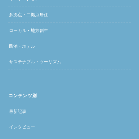
多拠点・二拠点居住
ローカル・地方創生
民泊・ホテル
サステナブル・ツーリズム
コンテンツ別
最新記事
インタビュー