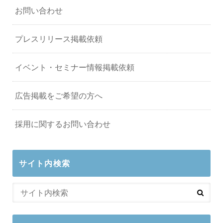
お問い合わせ
プレスリリース掲載依頼
イベント・セミナー情報掲載依頼
広告掲載をご希望の方へ
採用に関するお問い合わせ
サイト内検索