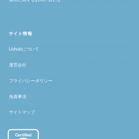
サイト情報
Livhubについて
運営会社
プライバシーポリシー
免責事項
サイトマップ