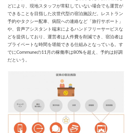
どにより、現地スタッフが常駐していない場合でも運営が
できることを目指した次世代型の宿泊施設だ。レストラン
予約やタクシー配車、病院への連絡など「旅行サポート」
や、音声アシスタント端末によるハンドフリーサービスな
どを提供しており、運営者は人件費を削減でき、宿泊者は
プライベートな時間を堪能できる仕組みとなっている。す
でにCommuneの11月の稼働率は80%を超え、予約は好調
だという。