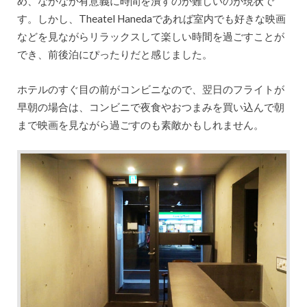
め、なかなか有意義に時間を潰すのが難しいのが現状で
す。しかし、Theatel Hanedaであれば室内でも好きな映画
などを見ながらリラックスして楽しい時間を過ごすことが
でき、前後泊にぴったりだと感じました。
ホテルのすぐ目の前がコンビニなので、翌日のフライトが
早朝の場合は、コンビニで夜食やおつまみを買い込んで朝
まで映画を見ながら過ごすのも素敵かもしれません。