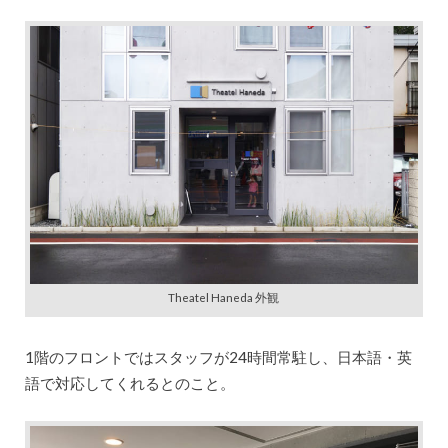
Theatel Haneda 外観
1階のフロントではスタッフが24時間常駐し、日本語・英
語で対応してくれるとのこと。