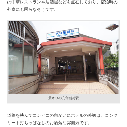
は中華レストランや居酒屋なども点在しており、宿泊時の
外食にも困らなそうです。
最寄りの穴守稲荷駅
道路を挟んでコンビニの向かいにホテルの外観は、コンク
リート打ちっぱなしのお洒落な雰囲気です。