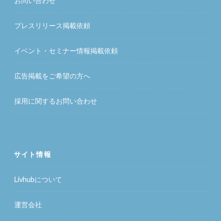
お問い合わせ
プレスリリース掲載依頼
イベント・セミナー情報掲載依頼
広告掲載をご希望の方へ
採用に関するお問い合わせ
サイト情報
Livhubについて
運営会社