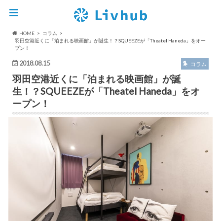
HOME
コラム
羽田空港近くに「泊まれる映画館」が誕生！？SQUEEZEが「Theatel Haneda」をオー
プン！
2018.08.15
コラム
羽田空港近くに「泊まれる映画館」が誕
生！？SQUEEZEが「Theatel Haneda」をオ
ープン！