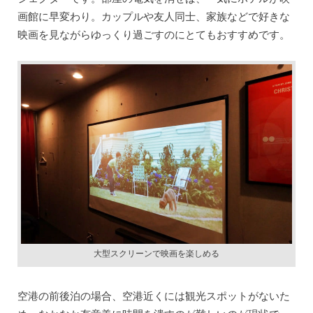
画館に早変わり。カップルや友人同士、家族などで好きな
映画を見ながらゆっくり過ごすのにとてもおすすめです。
大型スクリーンで映画を楽しめる
空港の前後泊の場合、空港近くには観光スポットがないた