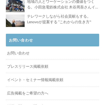
地域の人とワーケーションの価値をつく
る。小田急電鉄株式会社 木谷周吾さんイン
タビュー
テレワークしながら社会貢献もする。
Lenovoが提案する ”これからの生き方"
お問い合わせ
お問い合わせ
プレスリリース掲載依頼
イベント・セミナー情報掲載依頼
広告掲載をご希望の方へ