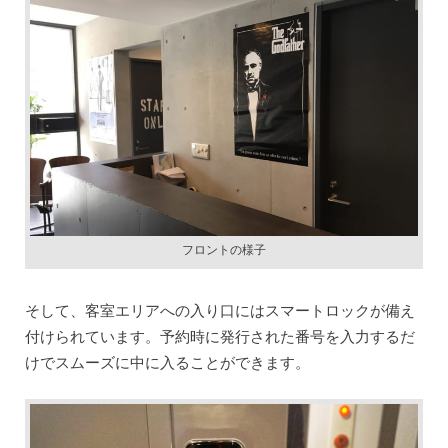
フロントの様子
そして、客室エリアへの入り口にはスマートロックが備え
付けられています。予約時に発行された番号を入力するだ
けでスムーズに中に入ることができます。