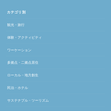
カテゴリ別
観光・旅行
体験・アクティビティ
ワーケーション
多拠点・二拠点居住
ローカル・地方創生
民泊・ホテル
サステナブル・ツーリズム