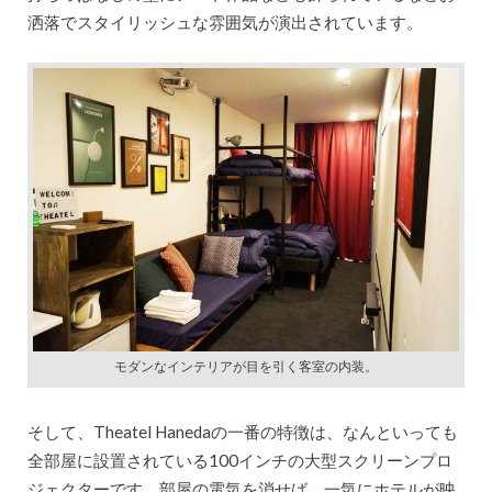
洒落でスタイリッシュな雰囲気が演出されています。
モダンなインテリアが目を引く客室の内装。
そして、Theatel Hanedaの一番の特徴は、なんといっても
全部屋に設置されている100インチの大型スクリーンプロ
ジェクターです。部屋の電気を消せば、一気にホテルが映