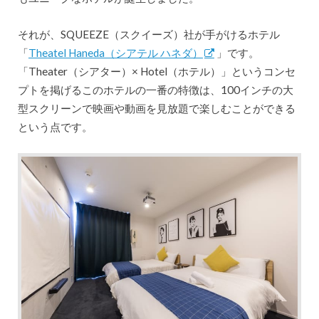
それが、SQUEEZE（スクイーズ）社が手がけるホテル
「
Theatel Haneda（シアテル ハネダ）
」です。
「Theater（シアター）× Hotel（ホテル）」というコンセ
プトを掲げるこのホテルの一番の特徴は、100インチの大
型スクリーンで映画や動画を見放題で楽しむことができる
という点です。