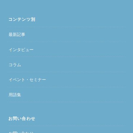
コンテンツ別
最新記事
インタビュー
コラム
イベント・セミナー
用語集
お問い合わせ