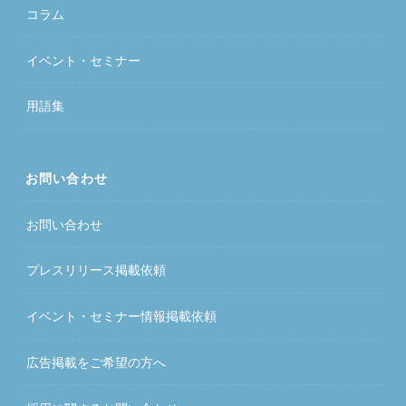
コラム
イベント・セミナー
用語集
お問い合わせ
お問い合わせ
プレスリリース掲載依頼
イベント・セミナー情報掲載依頼
広告掲載をご希望の方へ