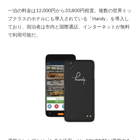
一泊の料金は12,000円から33,800円程度。複数の世界トッ
プクラスのホテルにも導入されている「Handy」を導入し
ており、宿泊者は市内と国際通話、インターネットが無料
で利用可能だ。