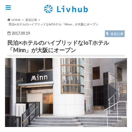
HOME
最新記事
民泊×ホテルのハイブリッドなIoTホテル「Minn」が大阪にオープン
2017.09.19
最新記事
民泊×ホテルのハイブリッドなIoTホテル
「Minn」が大阪にオープン