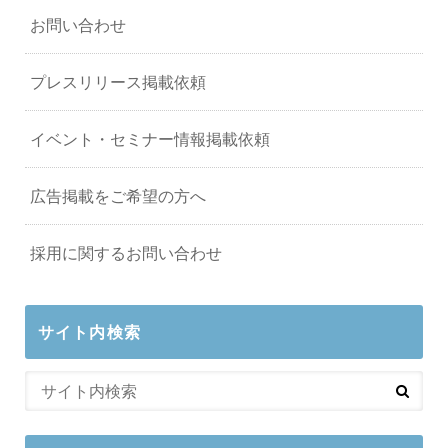
お問い合わせ
プレスリリース掲載依頼
イベント・セミナー情報掲載依頼
広告掲載をご希望の方へ
採用に関するお問い合わせ
サイト内検索