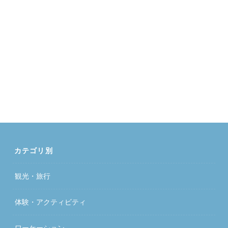
カテゴリ別
観光・旅行
体験・アクティビティ
ワーケーション