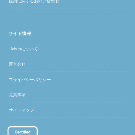
採用に関するお問い合わせ
サイト情報
Livhubについて
運営会社
プライバシーポリシー
免責事項
サイトマップ