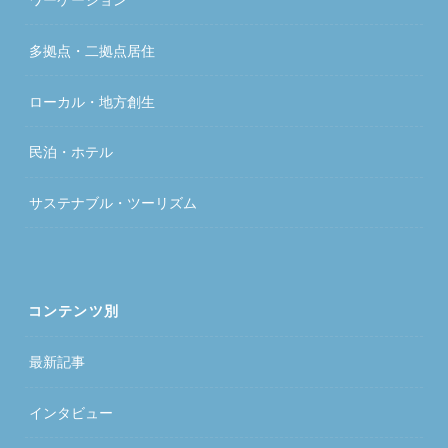
多拠点・二拠点居住
ローカル・地方創生
民泊・ホテル
サステナブル・ツーリズム
コンテンツ別
最新記事
インタビュー