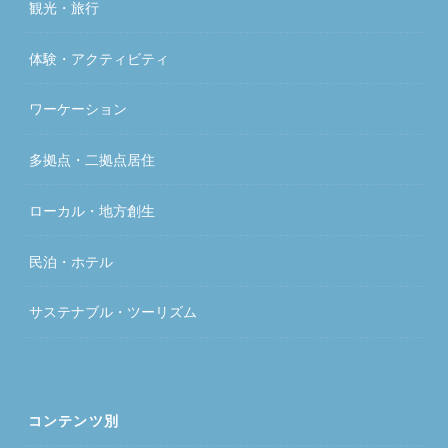
観光・旅行
体験・アクティビティ
ワーケーション
多拠点・二拠点居住
ローカル・地方創生
民泊・ホテル
サステナブル・ツーリズム
コンテンツ別