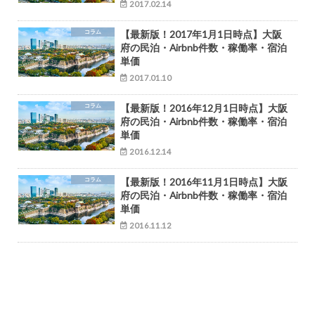
2017.02.14
コラム
【最新版！2017年1月1日時点】大阪
府の民泊・Airbnb件数・稼働率・宿泊
単価
2017.01.10
コラム
【最新版！2016年12月1日時点】大阪
府の民泊・Airbnb件数・稼働率・宿泊
単価
2016.12.14
コラム
【最新版！2016年11月1日時点】大阪
府の民泊・Airbnb件数・稼働率・宿泊
単価
2016.11.12