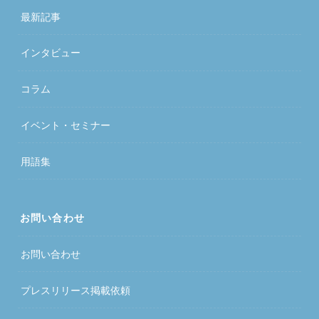
最新記事
インタビュー
コラム
イベント・セミナー
用語集
お問い合わせ
お問い合わせ
プレスリリース掲載依頼