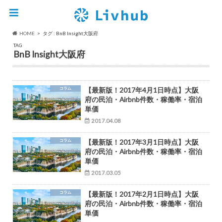
HOME
タグ : BnB Insight大阪府
TAG
BnB Insight大阪府
コラム
【最新版！2017年4月1日時点】大阪
府の民泊・Airbnb件数・稼働率・宿泊
単価
2017.04.08
コラム
【最新版！2017年3月1日時点】大阪
府の民泊・Airbnb件数・稼働率・宿泊
単価
2017.03.05
コラム
【最新版！2017年2月1日時点】大阪
府の民泊・Airbnb件数・稼働率・宿泊
単価