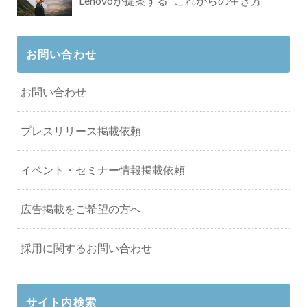
Lenovoが提案する ”これからの生き方"
お問い合わせ
お問い合わせ
プレスリリース掲載依頼
イベント・セミナー情報掲載依頼
広告掲載をご希望の方へ
採用に関するお問い合わせ
サイト内検索