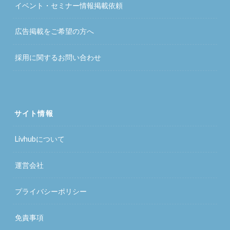
イベント・セミナー情報掲載依頼
広告掲載をご希望の方へ
採用に関するお問い合わせ
サイト情報
Livhubについて
運営会社
プライバシーポリシー
免責事項