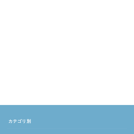
カテゴリ別