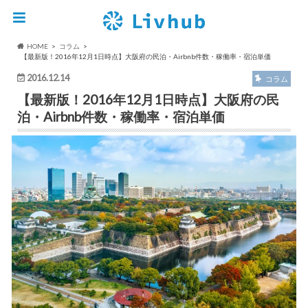
HOME
コラム
【最新版！2016年12月1日時点】大阪府の民泊・Airbnb件数・稼働率・宿泊単価
2016.12.14
コラム
【最新版！2016年12月1日時点】大阪府の民
泊・Airbnb件数・稼働率・宿泊単価