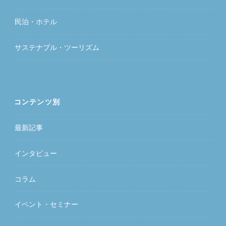
民泊・ホテル
サステナブル・ツーリズム
コンテンツ別
最新記事
インタビュー
コラム
イベント・セミナー