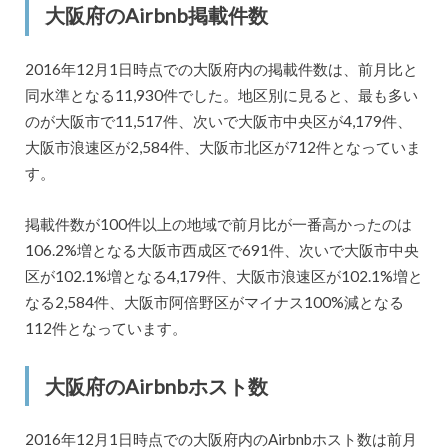
大阪府のAirbnb掲載件数
2016年12月1日時点での大阪府内の掲載件数は、前月比と
同水準となる11,930件でした。地区別に見ると、最も多い
のが大阪市で11,517件、次いで大阪市中央区が4,179件、
大阪市浪速区が2,584件、大阪市北区が712件となっていま
す。
掲載件数が100件以上の地域で前月比が一番高かったのは
106.2%増となる大阪市西成区で691件、次いで大阪市中央
区が102.1%増となる4,179件、大阪市浪速区が102.1%増と
なる2,584件、大阪市阿倍野区がマイナス100%減となる
112件となっています。
大阪府のAirbnbホスト数
2016年12月1日時点での大阪府内のAirbnbホスト数は前月