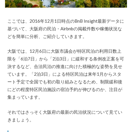
ここでは、2016年12月1日時点のBnB Insight最新データに
基づいて、大阪府の民泊・Airbnbの掲載件数や稼働状況な
どを簡単に分析、ご紹介していきます。
大阪では、12月6日に大阪市議会が特区民泊の利用日数上
限を「6泊7日」から「2泊3日」に緩和する条例改正案を可
決するなど、合法民泊の推進に向けた積極的な姿勢を見せ
ています。「2泊3日」による特区民泊は来年1月からスタ
ート予定で全国でも初の取り組みとなるため、制限緩和後
にどの程度特区民泊施設の宿泊予約が伸びるのか、注目が
集まっています。
それではさっそく大阪府の最新の民泊状況について見てい
きましょう。