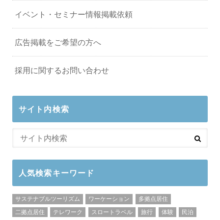
イベント・セミナー情報掲載依頼
広告掲載をご希望の方へ
採用に関するお問い合わせ
サイト内検索
人気検索キーワード
サステナブルツーリズム
ワーケーション
多拠点居住
二拠点居住
テレワーク
スロートラベル
旅行
体験
民泊