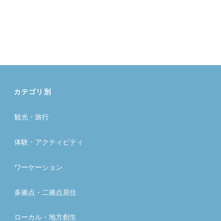
カテゴリ別
観光・旅行
体験・アクティビティ
ワーケーション
多拠点・二拠点居住
ローカル・地方創生