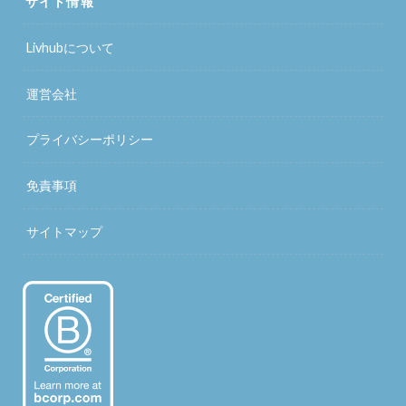
サイト情報
Livhubについて
運営会社
プライバシーポリシー
免責事項
サイトマップ