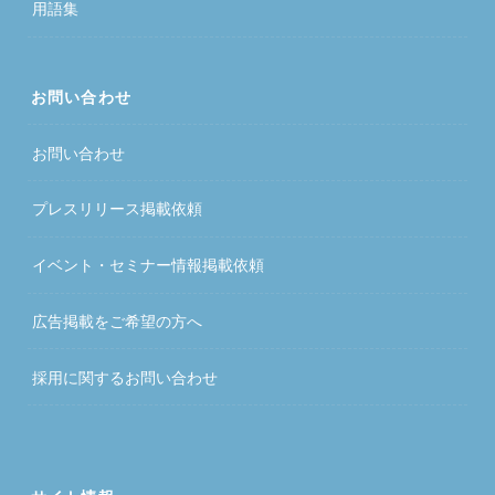
用語集
お問い合わせ
お問い合わせ
プレスリリース掲載依頼
イベント・セミナー情報掲載依頼
広告掲載をご希望の方へ
採用に関するお問い合わせ