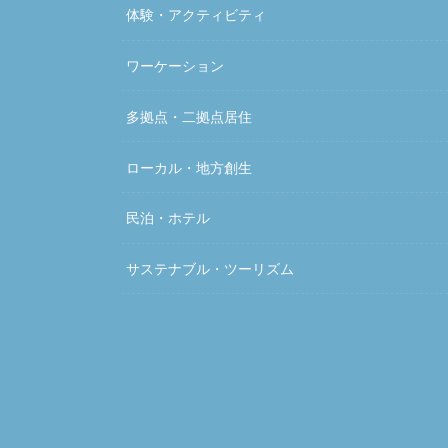
体験・アクティビティ
ワーケーション
多拠点・二拠点居住
ローカル・地方創生
民泊・ホテル
サステナブル・ツーリズム