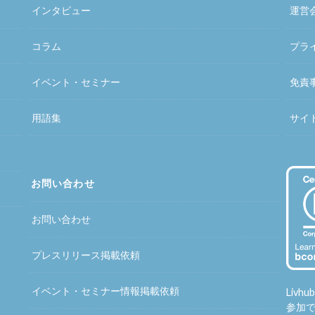
インタビュー
運営
コラム
プラ
イベント・セミナー
免責
用語集
サイ
お問い合わせ
お問い合わせ
プレスリリース掲載依頼
イベント・セミナー情報掲載依頼
Liv
参加