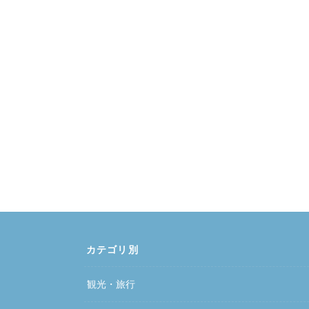
カテゴリ別
観光・旅行