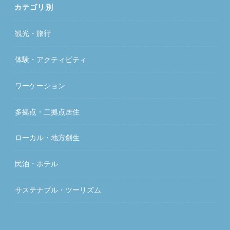
カテゴリ別
観光・旅行
体験・アクティビティ
ワーケーション
多拠点・二拠点居住
ローカル・地方創生
民泊・ホテル
サステナブル・ツーリズム