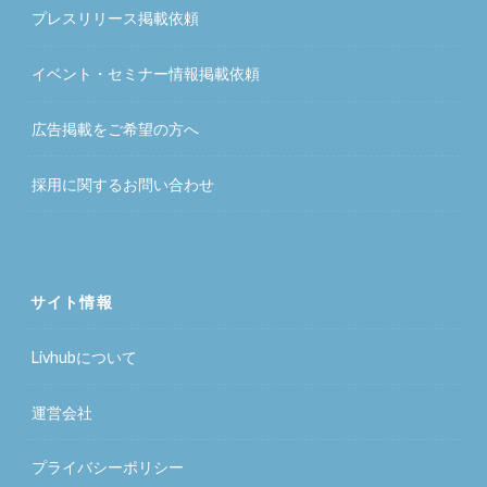
プレスリリース掲載依頼
イベント・セミナー情報掲載依頼
広告掲載をご希望の方へ
採用に関するお問い合わせ
サイト情報
Livhubについて
運営会社
プライバシーポリシー