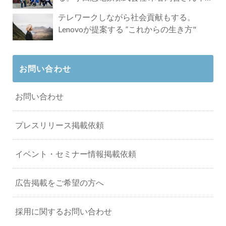
タビュー
テレワークしながら社会貢献もする。
Lenovoが提案する ”これからの生き方"
お問い合わせ
お問い合わせ
プレスリリース掲載依頼
イベント・セミナー情報掲載依頼
広告掲載をご希望の方へ
採用に関するお問い合わせ