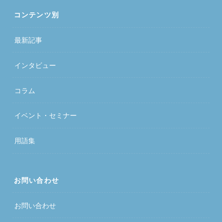
コンテンツ別
最新記事
インタビュー
コラム
イベント・セミナー
用語集
お問い合わせ
お問い合わせ