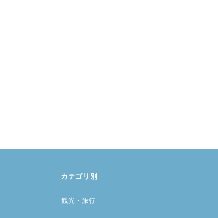
カテゴリ別
観光・旅行