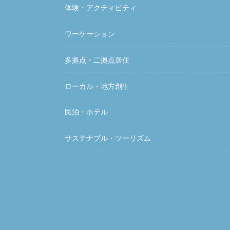
体験・アクティビティ
ワーケーション
多拠点・二拠点居住
ローカル・地方創生
民泊・ホテル
サステナブル・ツーリズム