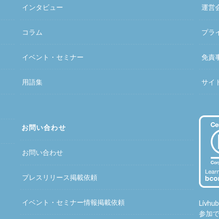
インタビュー
運営
コラム
プラ
イベント・セミナー
免責
用語集
サイ
お問い合わせ
お問い合わせ
プレスリリース掲載依頼
イベント・セミナー情報掲載依頼
Liv
参加