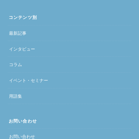
コンテンツ別
最新記事
インタビュー
コラム
イベント・セミナー
用語集
お問い合わせ
お問い合わせ