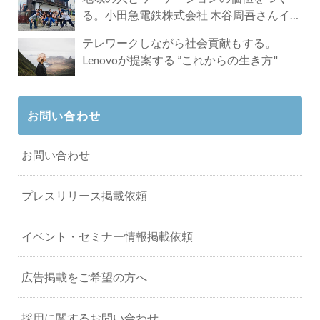
る。小田急電鉄株式会社 木谷周吾さんイン
タビュー
テレワークしながら社会貢献もする。
Lenovoが提案する ”これからの生き方"
お問い合わせ
お問い合わせ
プレスリリース掲載依頼
イベント・セミナー情報掲載依頼
広告掲載をご希望の方へ
採用に関するお問い合わせ