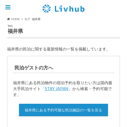
HOME
タグ : 福井県
TAG
福井県
福井県の民泊に関する最新情報の一覧を掲載しています。
民泊ゲストの方へ
福井県にある民泊物件の宿泊予約を取りたい方は国内最
大手民泊サイト「
STAY JAPAN
」から検索・予約可能で
す。
福井県にある予約可能な民泊施設の一覧を見る