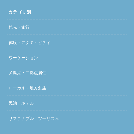
カテゴリ別
観光・旅行
体験・アクティビティ
ワーケーション
多拠点・二拠点居住
ローカル・地方創生
民泊・ホテル
サステナブル・ツーリズム