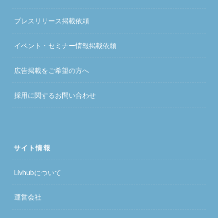
プレスリリース掲載依頼
イベント・セミナー情報掲載依頼
広告掲載をご希望の方へ
採用に関するお問い合わせ
サイト情報
Livhubについて
運営会社