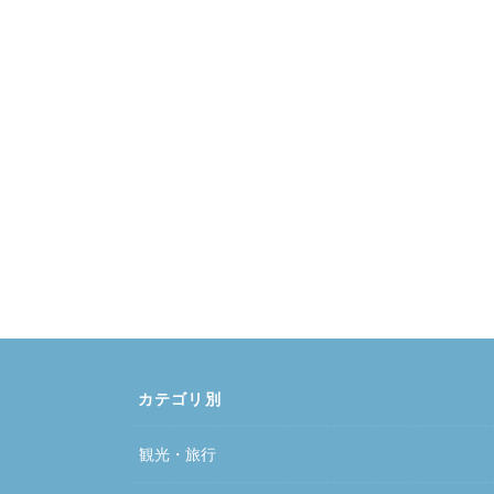
カテゴリ別
観光・旅行