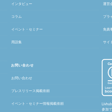
インタビュー
運営
コラム
プラ
イベント・セミナー
免責
用語集
サイ
お問い合わせ
お問い合わせ
プレスリリース掲載依頼
イベント・セミナー情報掲載依頼
Liv
参加