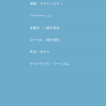
体験・アクティビティ
ワーケーション
多拠点・二拠点居住
ローカル・地方創生
民泊・ホテル
サステナブル・ツーリズム