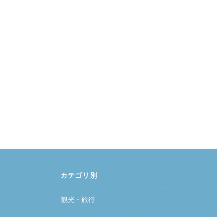
カテゴリ別
観光・旅行