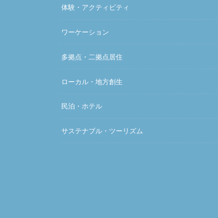
体験・アクティビティ
ワーケーション
多拠点・二拠点居住
ローカル・地方創生
民泊・ホテル
サステナブル・ツーリズム