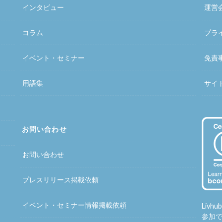
インタビュー
運営
コラム
プラ
イベント・セミナー
免責
用語集
サイ
お問い合わせ
お問い合わせ
プレスリリース掲載依頼
イベント・セミナー情報掲載依頼
Liv
参加