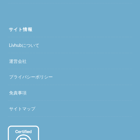
サイト情報
Livhubについて
運営会社
プライバシーポリシー
免責事項
サイトマップ