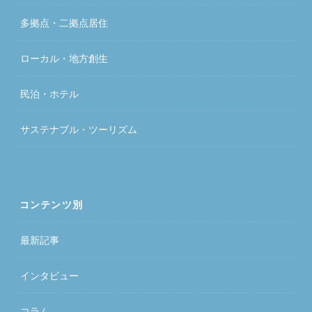
多拠点・二拠点居住
ローカル・地方創生
民泊・ホテル
サステナブル・ツーリズム
コンテンツ別
最新記事
インタビュー
コラム