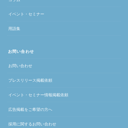
イベント・セミナー
用語集
お問い合わせ
お問い合わせ
プレスリリース掲載依頼
イベント・セミナー情報掲載依頼
広告掲載をご希望の方へ
採用に関するお問い合わせ