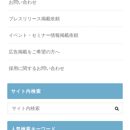
お問い合わせ
プレスリリース掲載依頼
イベント・セミナー情報掲載依頼
広告掲載をご希望の方へ
採用に関するお問い合わせ
サイト内検索
人気検索キーワード