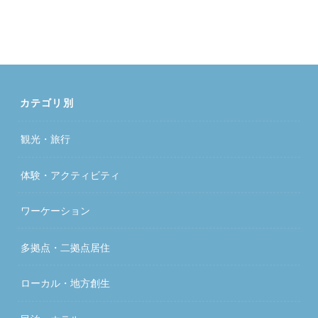
カテゴリ別
観光・旅行
体験・アクティビティ
ワーケーション
多拠点・二拠点居住
ローカル・地方創生