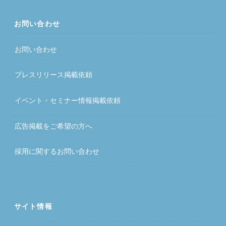
お問い合わせ
お問い合わせ
プレスリリース掲載依頼
イベント・セミナー情報掲載依頼
広告掲載をご希望の方へ
採用に関するお問い合わせ
サイト情報