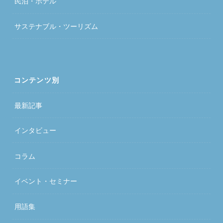
民泊・ホテル
サステナブル・ツーリズム
コンテンツ別
最新記事
インタビュー
コラム
イベント・セミナー
用語集