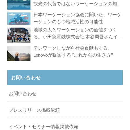
観光の代替ではないワーケーションの知ら
れざる魅力
日本ワーケーション協会に聞いた、ワーケ
ーションのもつ地域活性の可能性
地域の人とワーケーションの価値をつく
る。小田急電鉄株式会社 木谷周吾さんイン
タビュー
テレワークしながら社会貢献もする。
Lenovoが提案する ”これからの生き方"
お問い合わせ
お問い合わせ
プレスリリース掲載依頼
イベント・セミナー情報掲載依頼