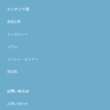
コンテンツ別
最新記事
インタビュー
コラム
イベント・セミナー
用語集
お問い合わせ
お問い合わせ