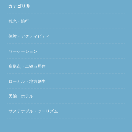
カテゴリ別
観光・旅行
体験・アクティビティ
ワーケーション
多拠点・二拠点居住
ローカル・地方創生
民泊・ホテル
サステナブル・ツーリズム