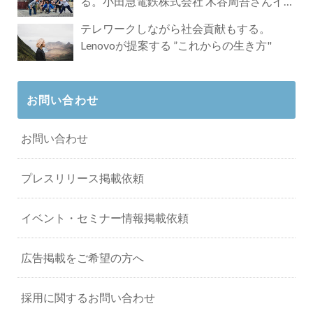
る。小田急電鉄株式会社 木谷周吾さんイン
タビュー
テレワークしながら社会貢献もする。
Lenovoが提案する ”これからの生き方"
お問い合わせ
お問い合わせ
プレスリリース掲載依頼
イベント・セミナー情報掲載依頼
広告掲載をご希望の方へ
採用に関するお問い合わせ