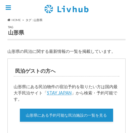
HOME
タグ : 山形県
TAG
山形県
山形県の民泊に関する最新情報の一覧を掲載しています。
民泊ゲストの方へ
山形県にある民泊物件の宿泊予約を取りたい方は国内最
大手民泊サイト「
STAY JAPAN
」から検索・予約可能で
す。
山形県にある予約可能な民泊施設の一覧を見る