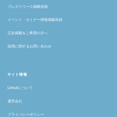
プレスリリース掲載依頼
イベント・セミナー情報掲載依頼
広告掲載をご希望の方へ
採用に関するお問い合わせ
サイト情報
Livhubについて
運営会社
プライバシーポリシー