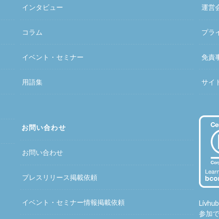
インタビュー
運営
コラム
プラ
イベント・セミナー
免責
用語集
サイ
お問い合わせ
お問い合わせ
プレスリリース掲載依頼
イベント・セミナー情報掲載依頼
Liv
参加