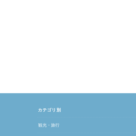
カテゴリ別
観光・旅行