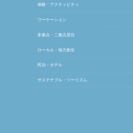
体験・アクティビティ
ワーケーション
多拠点・二拠点居住
ローカル・地方創生
民泊・ホテル
サステナブル・ツーリズム