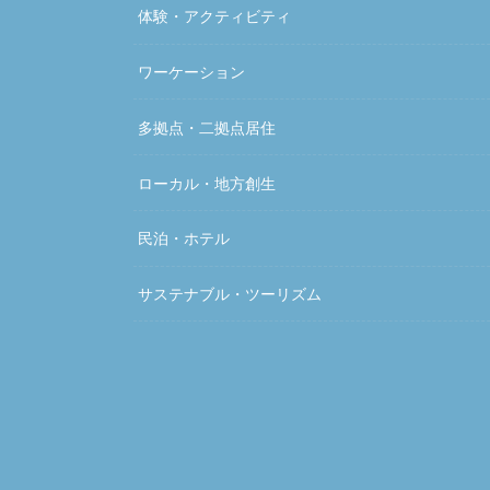
体験・アクティビティ
ワーケーション
多拠点・二拠点居住
ローカル・地方創生
民泊・ホテル
サステナブル・ツーリズム