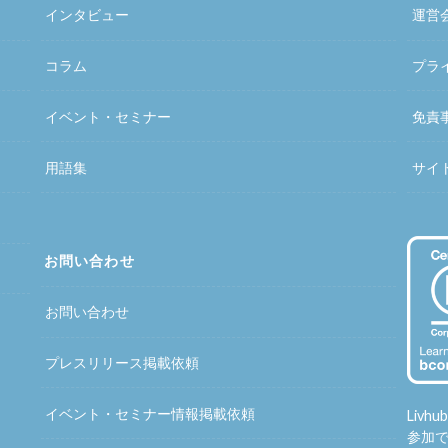
インタビュー
運営
コラム
プラ
イベント・セミナー
免責
用語集
サイ
お問い合わせ
お問い合わせ
プレスリリース掲載依頼
イベント・セミナー情報掲載依頼
Liv
参加