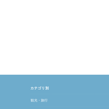
カテゴリ別
観光・旅行