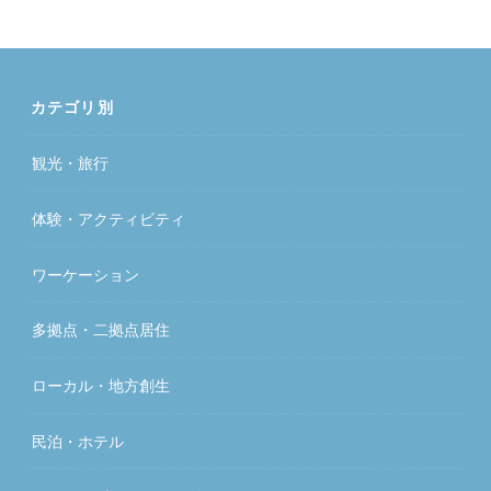
カテゴリ別
観光・旅行
体験・アクティビティ
ワーケーション
多拠点・二拠点居住
ローカル・地方創生
民泊・ホテル