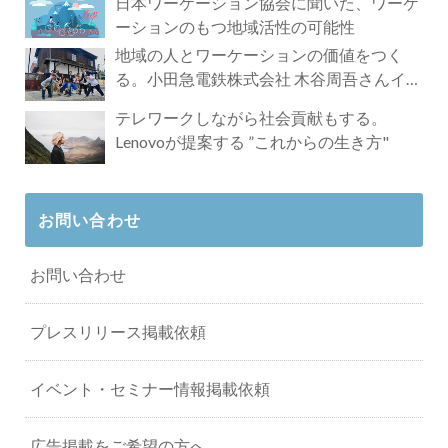
日本ワーケーション協会に聞いた、ワーケ
ーションのもつ地域活性の可能性
地域の人とワーケーションの価値をつく
る。小田急電鉄株式会社 木谷周吾さんイン
タビュー
テレワークしながら社会貢献もする。
Lenovoが提案する ”これからの生き方"
お問い合わせ
お問い合わせ
プレスリリース掲載依頼
イベント・セミナー情報掲載依頼
広告掲載をご希望の方へ