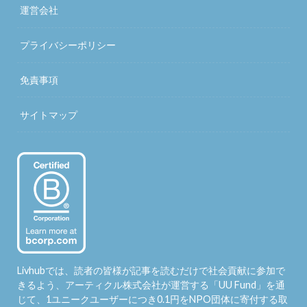
運営会社
プライバシーポリシー
免責事項
サイトマップ
Livhubでは、読者の皆様が記事を読むだけで社会貢献に参加で
きるよう、アーティクル株式会社が運営する「
UU Fund
」を通
じて、1ユニークユーザーにつき0.1円をNPO団体に寄付する取