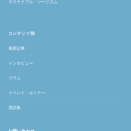
サステナブル・ツーリズム
コンテンツ別
最新記事
インタビュー
コラム
イベント・セミナー
用語集
お問い合わせ