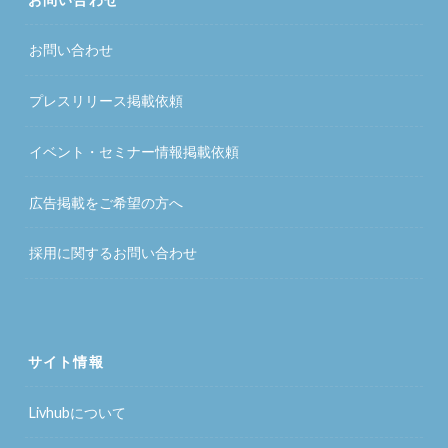
お問い合わせ
プレスリリース掲載依頼
イベント・セミナー情報掲載依頼
広告掲載をご希望の方へ
採用に関するお問い合わせ
サイト情報
Livhubについて