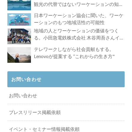
観光の代替ではないワーケーションの知ら
れざる魅力
日本ワーケーション協会に聞いた、ワーケ
ーションのもつ地域活性の可能性
地域の人とワーケーションの価値をつく
る。小田急電鉄株式会社 木谷周吾さんイン
タビュー
テレワークしながら社会貢献もする。
Lenovoが提案する ”これからの生き方"
お問い合わせ
お問い合わせ
プレスリリース掲載依頼
イベント・セミナー情報掲載依頼