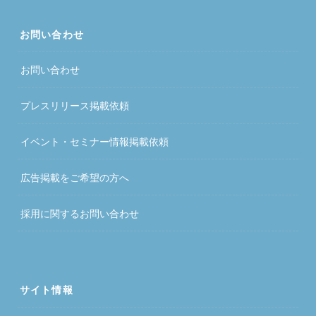
お問い合わせ
お問い合わせ
プレスリリース掲載依頼
イベント・セミナー情報掲載依頼
広告掲載をご希望の方へ
採用に関するお問い合わせ
サイト情報