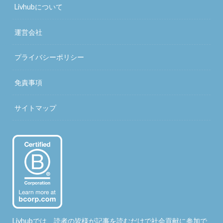
Livhubについて
運営会社
プライバシーポリシー
免責事項
サイトマップ
Livhubでは、読者の皆様が記事を読むだけで社会貢献に参加で