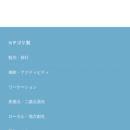
カテゴリ別
観光・旅行
体験・アクティビティ
ワーケーション
多拠点・二拠点居住
ローカル・地方創生