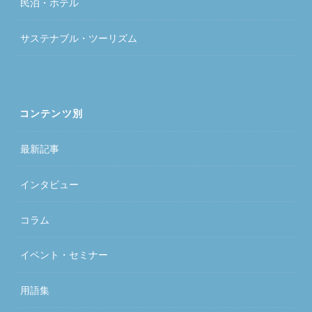
民泊・ホテル
サステナブル・ツーリズム
コンテンツ別
最新記事
インタビュー
コラム
イベント・セミナー
用語集