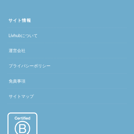
サイト情報
Livhubについて
運営会社
プライバシーポリシー
免責事項
サイトマップ