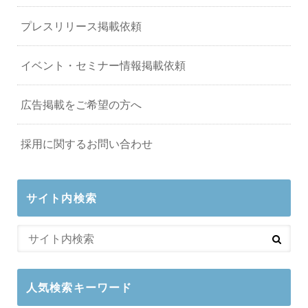
プレスリリース掲載依頼
イベント・セミナー情報掲載依頼
広告掲載をご希望の方へ
採用に関するお問い合わせ
サイト内検索
人気検索キーワード