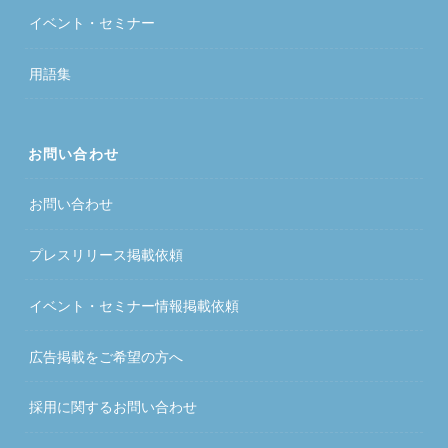
イベント・セミナー
用語集
お問い合わせ
お問い合わせ
プレスリリース掲載依頼
イベント・セミナー情報掲載依頼
広告掲載をご希望の方へ
採用に関するお問い合わせ