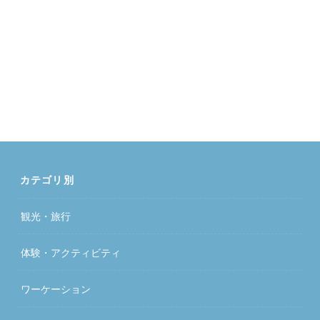
カテゴリ別
観光・旅行
体験・アクティビティ
ワーケーション