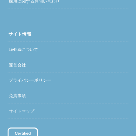
採用に関するお問い合わせ
サイト情報
Livhubについて
運営会社
プライバシーポリシー
免責事項
サイトマップ