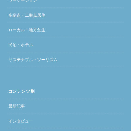
ワーケーション
多拠点・二拠点居住
ローカル・地方創生
民泊・ホテル
サステナブル・ツーリズム
コンテンツ別
最新記事
インタビュー