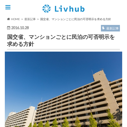
HOME
最新記事
国交省、マンションごとに民泊の可否明示を求める方針
2016.10.28
最新記事
国交省、マンションごとに民泊の可否明示を
求める方針