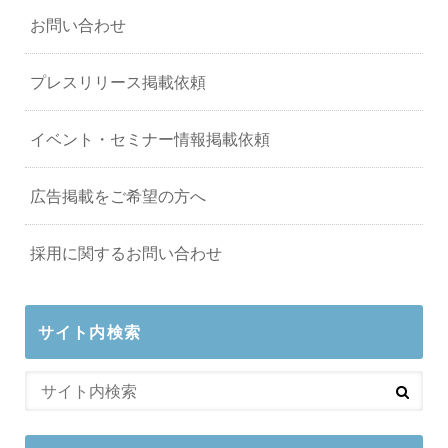
お問い合わせ
プレスリリース掲載依頼
イベント・セミナー情報掲載依頼
広告掲載をご希望の方へ
採用に関するお問い合わせ
サイト内検索