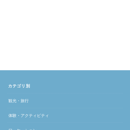
カテゴリ別
観光・旅行
体験・アクティビティ