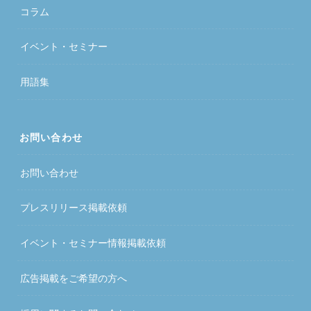
コラム
イベント・セミナー
用語集
お問い合わせ
お問い合わせ
プレスリリース掲載依頼
イベント・セミナー情報掲載依頼
広告掲載をご希望の方へ