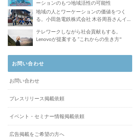
ーションのもつ地域活性の可能性
地域の人とワーケーションの価値をつく
る。小田急電鉄株式会社 木谷周吾さんイン
タビュー
テレワークしながら社会貢献もする。
Lenovoが提案する ”これからの生き方"
お問い合わせ
お問い合わせ
プレスリリース掲載依頼
イベント・セミナー情報掲載依頼
広告掲載をご希望の方へ