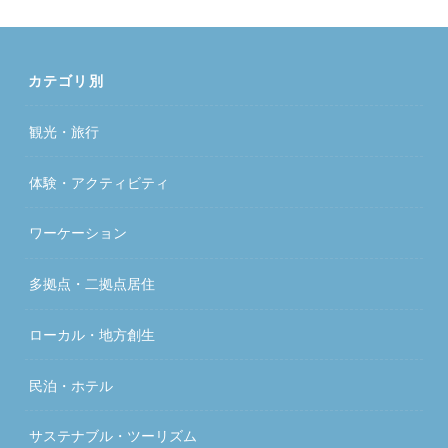
カテゴリ別
観光・旅行
体験・アクティビティ
ワーケーション
多拠点・二拠点居住
ローカル・地方創生
民泊・ホテル
サステナブル・ツーリズム