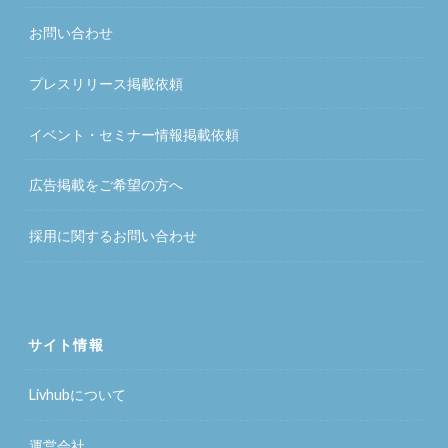
お問い合わせ
プレスリリース掲載依頼
イベント・セミナー情報掲載依頼
広告掲載をご希望の方へ
採用に関するお問い合わせ
サイト情報
Livhubについて
運営会社