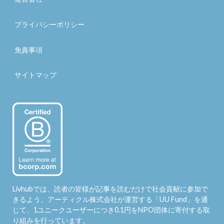
プライバシーポリシー
免責事項
サイトマップ
Livhubでは、読者の皆様が記事を読むだけで社会貢献に参加で
きるよう、アーティクル株式会社が運営する「
UU Fund
」を通
じて、1ユニークユーザーにつき0.1円をNPO団体に寄付する取
り組みを行っています。