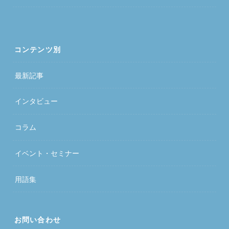
コンテンツ別
最新記事
インタビュー
コラム
イベント・セミナー
用語集
お問い合わせ