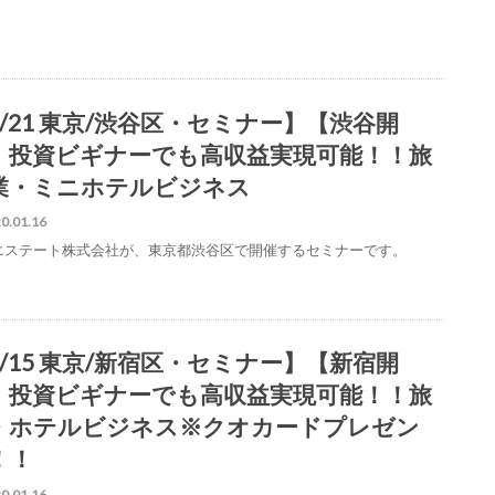
2/21 東京/渋谷区・セミナー】【渋谷開
】投資ビギナーでも高収益実現可能！！旅
業・ミニホテルビジネス
0.01.16
Bエステート株式会社が、東京都渋谷区で開催するセミナーです。
2/15 東京/新宿区・セミナー】【新宿開
】投資ビギナーでも高収益実現可能！！旅
・ホテルビジネス※クオカードプレゼン
！！
0.01.16