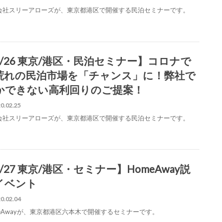
会社スリーアローズが、東京都港区で開催する民泊セミナーです。
3/26 東京/港区・民泊セミナー】コロナで
荒れの民泊市場を「チャンス」に！弊社で
かできない高利回りのご提案！
0.02.25
会社スリーアローズが、東京都港区で開催する民泊セミナーです。
/27 東京/港区・セミナー】HomeAway説
イベント
0.02.04
meAwayが、東京都港区六本木で開催するセミナーです。