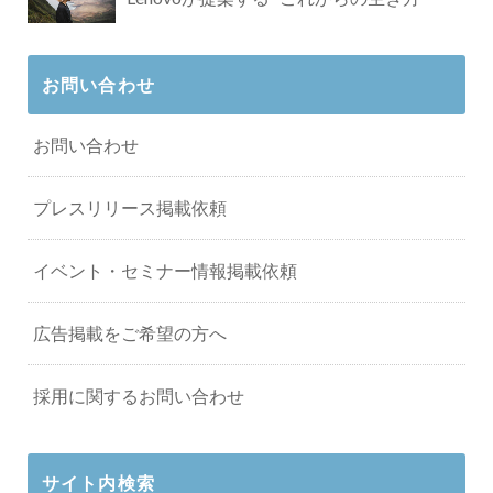
お問い合わせ
お問い合わせ
プレスリリース掲載依頼
イベント・セミナー情報掲載依頼
広告掲載をご希望の方へ
採用に関するお問い合わせ
サイト内検索