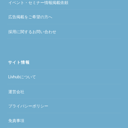
イベント・セミナー情報掲載依頼
広告掲載をご希望の方へ
採用に関するお問い合わせ
サイト情報
Livhubについて
運営会社
プライバシーポリシー
免責事項