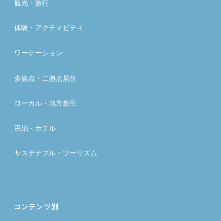
観光・旅行
体験・アクティビティ
ワーケーション
多拠点・二拠点居住
ローカル・地方創生
民泊・ホテル
サステナブル・ツーリズム
コンテンツ別