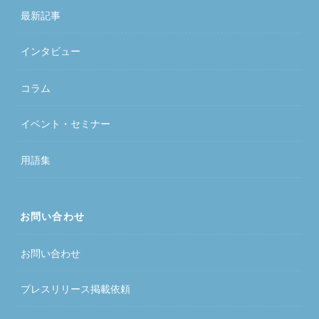
最新記事
インタビュー
コラム
イベント・セミナー
用語集
お問い合わせ
お問い合わせ
プレスリリース掲載依頼