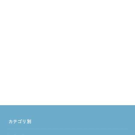
カテゴリ別